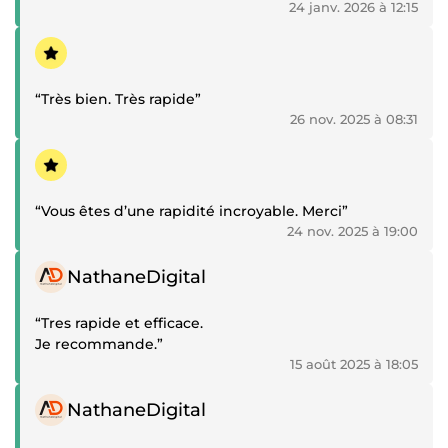
24 janv. 2026 à 12:15
Témoignage positif
“Très bien. Très rapide”
26 nov. 2025 à 08:31
Témoignage positif
“Vous êtes d’une rapidité incroyable. Merci”
24 nov. 2025 à 19:00
Témoignage positif
NathaneDigital
“Tres rapide et efficace.
Je recommande.”
15 août 2025 à 18:05
Témoignage positif
NathaneDigital