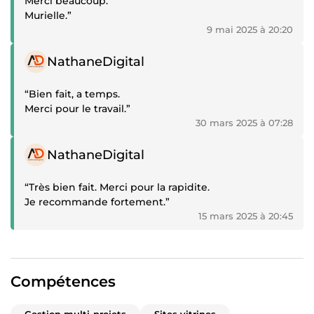
Merci beaucoup.
Murielle.”
9 mai 2025 à 20:20
Témoignage positif
NathaneDigital
“Bien fait, a temps.
Merci pour le travail.”
30 mars 2025 à 07:28
Témoignage positif
NathaneDigital
“Très bien fait. Merci pour la rapidite.
Je recommande fortement.”
15 mars 2025 à 20:45
Compétences