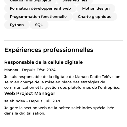
Gestion multi-projets
Sites vitrines
Formation développement web
Motion design
Programmation fonctionnelle
Charte graphique
Python
SQL
Expériences professionnelles
Responsable de la cellule digitale
Manara -
Depuis Févr. 2024
Je suis responsable de la digitale de Manara Radio Télévision.
Je m'en charge de la mise en place des stratégies de
communication et la gestion des plateformes de l'entreprise.
Web Project Manager
salehindev -
Depuis Juil. 2020
Je gère la section web de la boîtee salehindev spécialisée
dans la digitalisation.