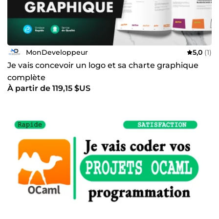
MonDeveloppeur
5,0
(1)
Je vais concevoir un logo et sa charte graphique
complète
À partir de 119,15 $US