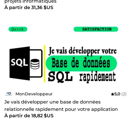
projets informatiques
À partir de 31,36 $US
MonDeveloppeur
5,0
(2)
Je vais développer une base de données
relationnelle rapidement pour votre application
À partir de 18,82 $US