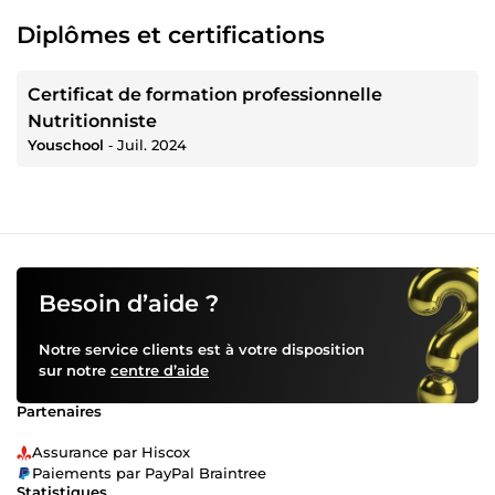
Diplômes et certifications
Certificat de formation professionnelle
Nutritionniste
Youschool
‐
Juil. 2024
Besoin d’aide ?
Notre service clients est à votre disposition
sur notre
centre d’aide
Partenaires
Assurance par Hiscox
Paiements par PayPal Braintree
Statistiques