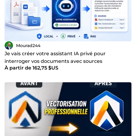
Mourad244
Je vais créer votre assistant IA privé pour
interroger vos documents avec sources
À partir de 162,75 $US