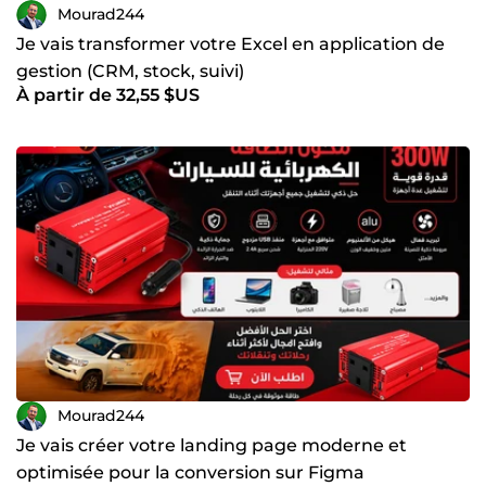
Mourad244
Je vais transformer votre Excel en application de
gestion (CRM, stock, suivi)
À partir de 32,55 $US
Mourad244
Je vais créer votre landing page moderne et
optimisée pour la conversion sur Figma