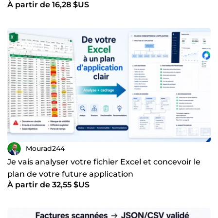
À partir de 16,28 $US
Mourad244
Je vais analyser votre fichier Excel et concevoir le
plan de votre future application
À partir de 32,55 $US