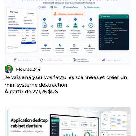
Mourad244
Je vais analyser vos factures scannées et créer un
mini système dextraction
À partir de 271,25 $US