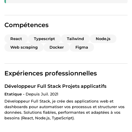
Compétences
React
Typescript
Tailwind
Node.js
Web scraping
Docker
Figma
Expériences professionnelles
Développeur Full Stack Projets applicatifs
Etatique -
Depuis Juil. 2021
Développeur Full Stack, je crée des applications web et
dashboards pour automatiser vos processus et structurer vos
données. Solutions fiables, performantes et adaptées à vos
besoins (React, Node.js, TypeScript).