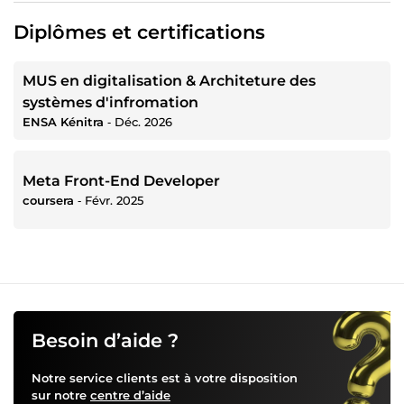
Diplômes et certifications
MUS en digitalisation & Architeture des
systèmes d'infromation
ENSA Kénitra
‐
Déc. 2026
Meta Front-End Developer
coursera
‐
Févr. 2025
Besoin d’aide ?
Notre service clients est à votre disposition
sur notre
centre d’aide