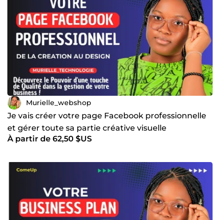
Murielle_webshop
Je vais créer votre page Facebook professionnelle
et gérer toute sa partie créative visuelle
À partir de 62,50 $US