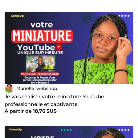
Murielle_webshop
Je vais réaliser votre miniature YouTube
professionnelle et captivante
À partir de 18,76 $US