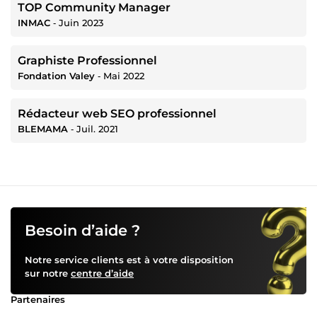
TOP Community Manager
INMAC
‐
Juin 2023
Graphiste Professionnel
Fondation Valey
‐
Mai 2022
Rédacteur web SEO professionnel
BLEMAMA
‐
Juil. 2021
Besoin d’aide ?
Notre service clients est à votre disposition
sur notre
centre d’aide
Partenaires