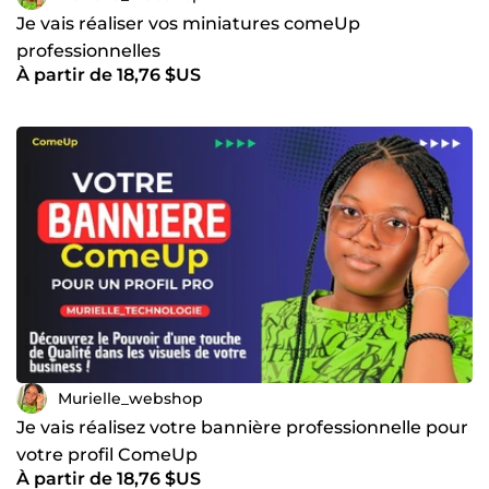
Je vais réaliser vos miniatures comeUp
professionnelles
À partir de 18,76 $US
Murielle_webshop
Je vais réalisez votre bannière professionnelle pour
votre profil ComeUp
À partir de 18,76 $US