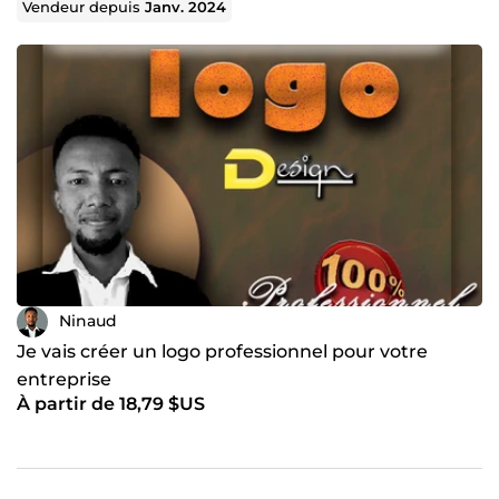
Vendeur depuis
Janv. 2024
Ninaud
Je vais créer un logo professionnel pour votre
entreprise
À partir de 18,79 $US