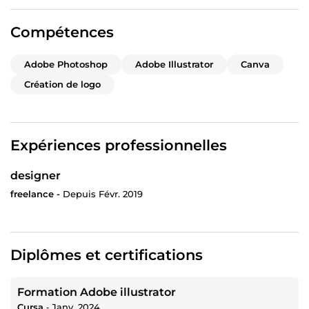
Compétences
Adobe Photoshop
Adobe Illustrator
Canva
Création de logo
Expériences professionnelles
designer
freelance -
Depuis Févr. 2019
Diplômes et certifications
Formation Adobe illustrator
Cursa
‐
Janv. 2024