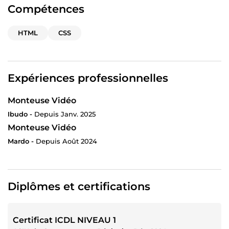
Compétences
HTML
CSS
Expériences professionnelles
Monteuse Vidéo
Ibudo -
Depuis Janv. 2025
Monteuse Vidéo
Mardo -
Depuis Août 2024
Diplômes et certifications
Certificat ICDL NIVEAU 1