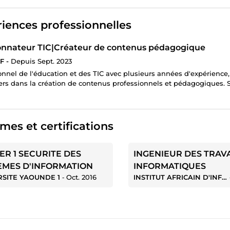
iences professionnelles
nnateur TIC|Créateur de contenus pédagogique
F -
Depuis Sept. 2023
onnel de l'éducation et des TIC avec plusieurs années d'expérience,
iers dans la création de contenus professionnels et pédagogiques. S
mes et certifications
ER 1 SECURITE DES
INGENIEUR DES TRAV
EMES D'INFORMATION
INFORMATIQUES
RSITE YAOUNDE 1
‐
Oct. 2016
INSTITUT AFRICAIN D'INFORMATIQUE