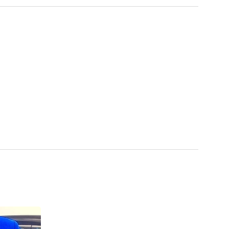
et avec une attention particulière aux besoins de