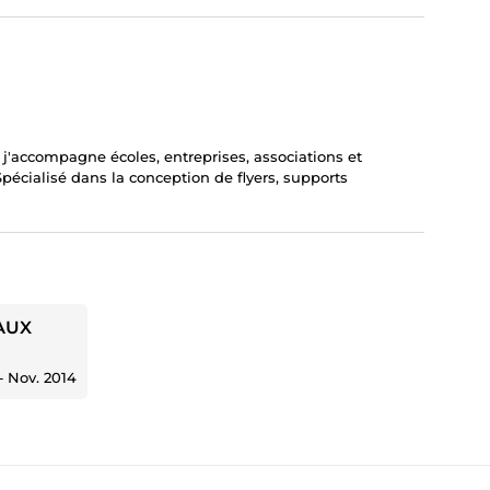
 j'accompagne écoles, entreprises, associations et
pécialisé dans la conception de flyers, supports
AUX
‐
Nov. 2014