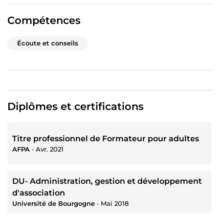
Compétences
Écoute et conseils
Diplômes et certifications
Titre professionnel de Formateur pour adultes
AFPA
‐
Avr. 2021
DU- Administration, gestion et développement
d'association
Université de Bourgogne
‐
Mai 2018