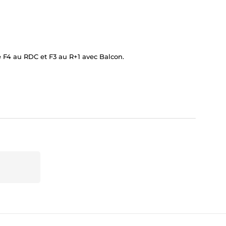
 F4 au RDC et F3 au R+1 avec Balcon.