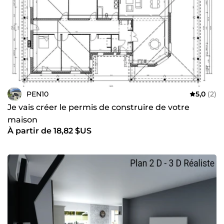
PEN10
5,0
(2)
Je vais créer le permis de construire de votre
maison
À partir de 18,82 $US