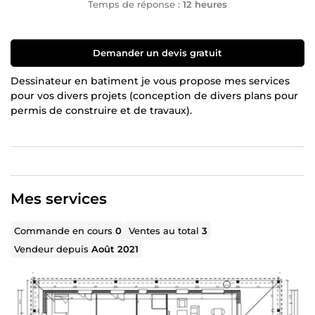
Temps de réponse :
12 heures
Demander un devis gratuit
Dessinateur en batiment je vous propose mes services
pour vos divers projets (conception de divers plans pour
permis de construire et de travaux).
Mes services
Commande en cours
0
Ventes au total
3
Vendeur depuis
Août 2021