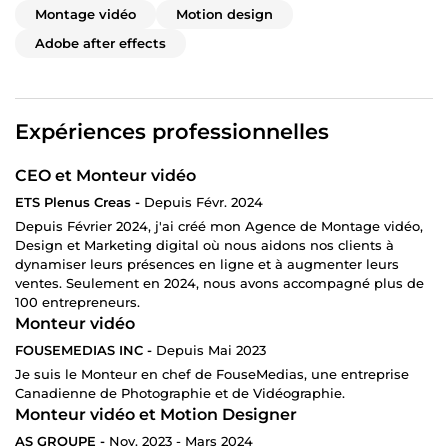
Montage vidéo
Motion design
Adobe after effects
Expériences professionnelles
CEO et Monteur vidéo
ETS Plenus Creas -
Depuis Févr. 2024
Depuis Février 2024, j'ai créé mon Agence de Montage vidéo,
Design et Marketing digital où nous aidons nos clients à
dynamiser leurs présences en ligne et à augmenter leurs
ventes. Seulement en 2024, nous avons accompagné plus de
100 entrepreneurs.
Monteur vidéo
FOUSEMEDIAS INC -
Depuis Mai 2023
Je suis le Monteur en chef de FouseMedias, une entreprise
Canadienne de Photographie et de Vidéographie.
Monteur vidéo et Motion Designer
AS GROUPE -
Nov. 2023 - Mars 2024