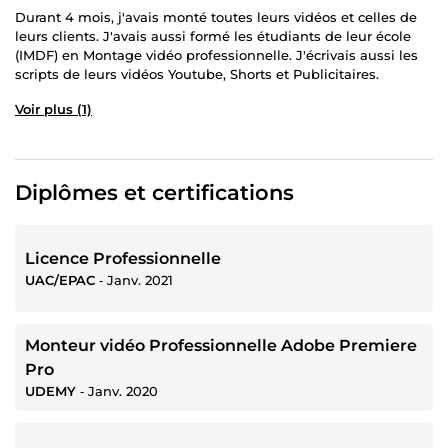
Durant 4 mois, j'avais monté toutes leurs vidéos et celles de
leurs clients. J'avais aussi formé les étudiants de leur école
(IMDF) en Montage vidéo professionnelle. J'écrivais aussi les
scripts de leurs vidéos Youtube, Shorts et Publicitaires.
Voir plus (1)
Diplômes et certifications
Licence Professionnelle
UAC/EPAC
‐
Janv. 2021
Monteur vidéo Professionnelle Adobe Premiere
Pro
UDEMY
‐
Janv. 2020