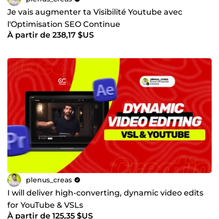
Je vais augmenter ta Visibilité Youtube avec
l'Optimisation SEO Continue
À partir de 238,17 $US
plenus_creas
I will deliver high-converting, dynamic video edits
for YouTube & VSLs
À partir de 125,35 $US