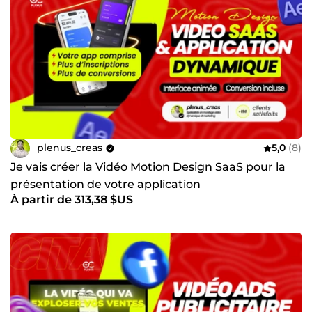
plenus_creas
5,0
(8)
Je vais créer la Vidéo Motion Design SaaS pour la
présentation de votre application
À partir de 313,38 $US