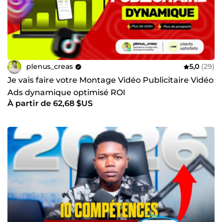
plenus_creas
5,0
(29)
Je vais faire votre Montage Vidéo Publicitaire Vidéo
Ads dynamique optimisé ROI
À partir de 62,68 $US