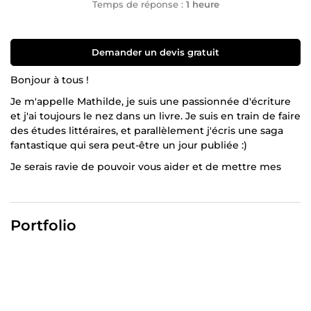
Temps de réponse :
1 heure
Demander un devis gratuit
Bonjour à tous !
Je m'appelle Mathilde, je suis une passionnée d'écriture
et j'ai toujours le nez dans un livre. Je suis en train de faire
des études littéraires, et parallèlement j'écris une saga
fantastique qui sera peut-être un jour publiée :)
Je serais ravie de pouvoir vous aider et de mettre mes
talents à votre disposition !
Portfolio