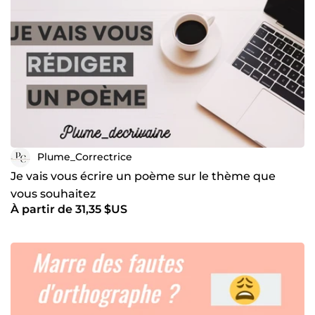
Plume_Correctrice
Je vais vous écrire un poème sur le thème que
vous souhaitez
À partir de 31,35 $US