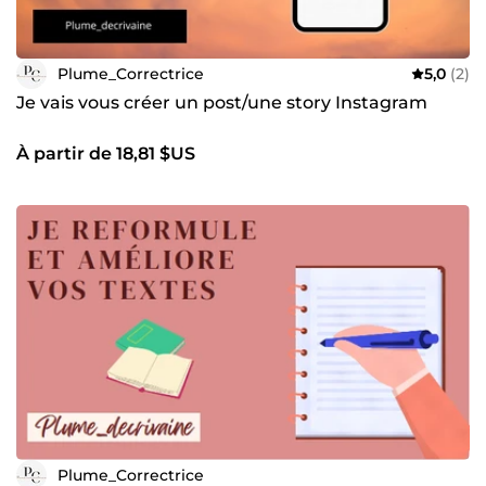
Plume_Correctrice
5,0
(2)
Je vais vous créer un post/une story Instagram
À partir de 18,81 $US
Plume_Correctrice