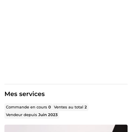
Mes services
Commande en cours
0
Ventes au total
2
Vendeur depuis
Juin 2023