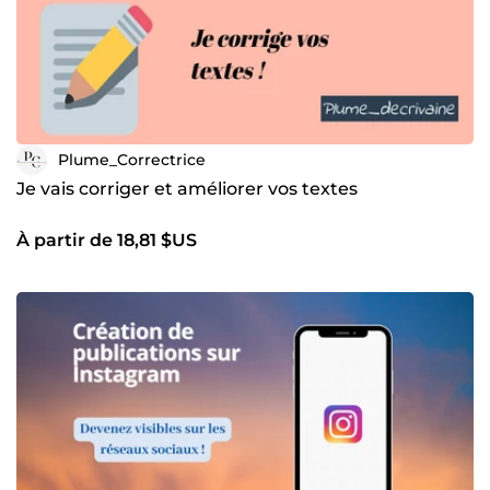
Plume_Correctrice
Je vais corriger et améliorer vos textes
À partir de 18,81 $US