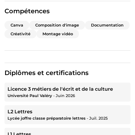
Compétences
Canva
Composition d'image
Documentation
Créativité
Montage vidéo
Diplômes et certifications
Licence 3 métiers de l'écrit et de la culture
Université Paul Valéry
‐
Juin 2026
L2 Lettres
Lycée joffre classe préparatoire lettres
‐
Juil. 2025
L1 Lettres