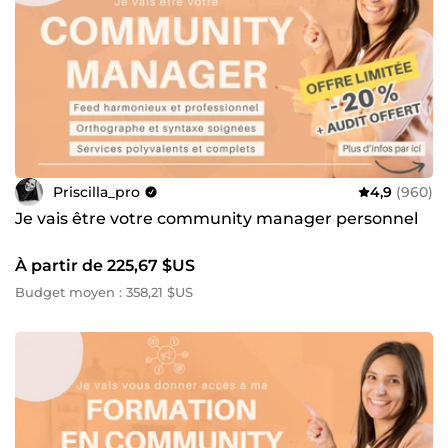
Priscilla_pro
4,9
(960)
Je vais être votre community manager personnel
À partir de 225,67 $US
Budget moyen : 358,21 $US