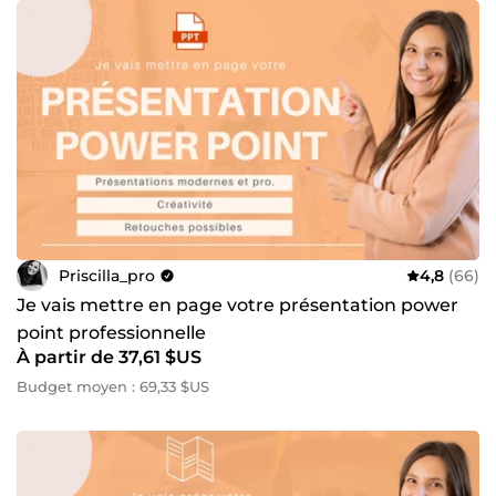
Priscilla_pro
4,8
(66)
Je vais mettre en page votre présentation power
point professionnelle
À partir de 37,61 $US
Budget moyen : 69,33 $US