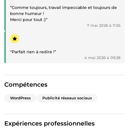
“Comme toujours, travail impeccable et toujours de
bonne humeur !
Merci pour tout :)”
7 mai 2026 à 11:55
Témoignage positif
“Parfait rien à redire !”
4 mai 2026 à 09:28
Compétences
WordPress
Publicité réseaux sociaux
Expériences professionnelles