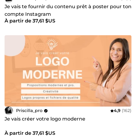
Je vais te fournir du contenu prêt à poster pour ton
compte Instagram
À partir de 37,61 $US
Priscilla_pro
4,9
(162)
Je vais créer votre logo moderne
À partir de 37,61 $US