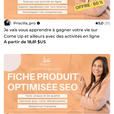
Priscilla_pro
5,0
(31)
Je vais vous apprendre à gagner votre vie sur
Come Up et ailleurs avec des activités en ligne
À partir de 18,81 $US