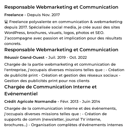
Responsable Webmarketing et Communication
Freelance -
Depuis Nov. 2017
💻 Freelance polyvalente en communication & webmarketing
depuis 2017. Spécialisée social media, je crée aussi des sites
WordPress, brochures, visuels, logos, photos et SEO.
J’accompagne avec passion et implication pour des résultats
concrets.
Responsable Webmarketing et Communication
Réussir Grand-Ouest -
Juil. 2019 - Oct. 2022
Chargée de la partie webmarketing et communication de
l'entreprise, j'occupais diverses missions telles que : - Création
de publicité print - Création et gestion des réseaux sociaux -
Gestion des publicités print pour nos clients
Chargée de Communication Interne et
Evénementiel
Crédit Agricole Normandie -
Févr. 2013 - Juin 2014
Chargée de la communication interne et des événements,
j'occupais diverses missions telles que : - Création de
supports de comm (newsletter, journal TV interne,
brochures...) - Organisation complètes d'événements internes