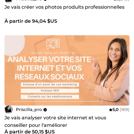
Je vais créer vos photos produits professionnelles
À partir de 94,04 $US
Priscilla_pro
5,0
(169)
Je vais analyser votre site internet et vous
conseiller pour l'améliorer
À partir de 50,15 $US