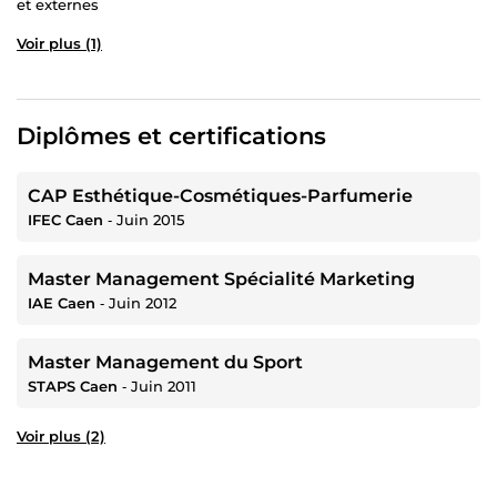
et externes
Voir plus (1)
Diplômes et certifications
CAP Esthétique-Cosmétiques-Parfumerie
IFEC Caen
‐
Juin 2015
Master Management Spécialité Marketing
IAE Caen
‐
Juin 2012
Master Management du Sport
STAPS Caen
‐
Juin 2011
Voir plus (2)