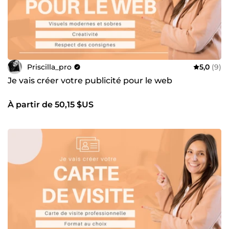
Priscilla_pro
5,0
(9)
Je vais créer votre publicité pour le web
À partir de 50,15 $US