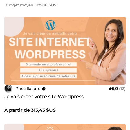
Budget moyen : 179,10 $US
Priscilla_pro
5,0
(12)
Je vais créer votre site Wordpress
À partir de 313,43 $US