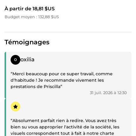
À partir de 18,81 $US
Budget moyen : 132,88 $US
Témoignages
Témoignage positif
oxilia
“Merci beaucoup pour ce super travail, comme
d'habitude ! Je recommande vivement les
prestations de Priscilla”
31 juil. 2026 à 12:30
Témoignage positif
“Absolument parfait rien à redire. Vous avez très
bien su vous approprier l'activité de la société, les
visuels correspondent tout à fait à notre charte