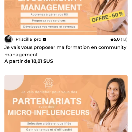
Priscilla_pro
5,0
(13)
Je vais vous proposer ma formation en community
management
À partir de 18,81 $US