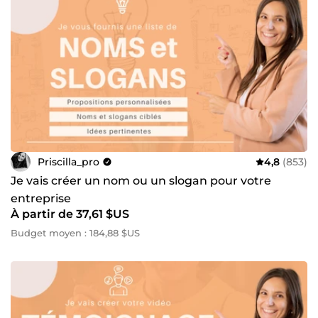
Priscilla_pro
4,8
(853)
Je vais créer un nom ou un slogan pour votre
entreprise
À partir de 37,61 $US
Budget moyen : 184,88 $US