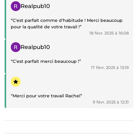
Témoignage positif
Realpub10
“C'est parfait comme d'habitude ! Merci beaucoup
pour la qualité de votre travail !”
18 févr. 2025 à 16:08
Témoignage positif
Realpub10
“C'est parfait merci beaucoup !”
17 févr. 2025 à 13:19
Témoignage positif
“Merci pour votre travail Rachel”
9 févr. 2025 à 12:31