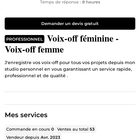
Temps de réponse :
8 heures
Demander un devis gratuit
Voix-off féminine -
PROFESSIONNEL
Voix-off femme
J'enregistre vos voix-off pour tous vos projets depuis mon
studio personnel en vous garantissant un service rapide,
professionnel et de qualité .
Mes services
Commande en cours
0
Ventes au total
53
Vendeur depuis
Avr. 2023