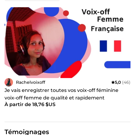
Rachelvoixoff
5,0
(46)
Je vais enregistrer toutes vos voix-off féminine
voix-off femme de qualité et rapidement
À partir de 18,76 $US
Témoignages