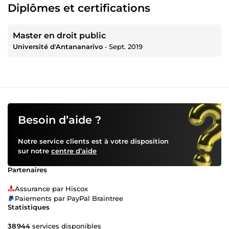
Diplômes et certifications
Master en droit public
Université d'Antananarivo
‐
Sept. 2019
Besoin d’aide ?
Notre service clients est à votre disposition
sur notre
centre d’aide
Partenaires
Assurance par Hiscox
Paiements par PayPal Braintree
Statistiques
38 944
services disponibles