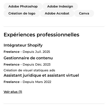
Adobe Photoshop
Adobe Indesign
Création de logo
Adobe Acrobat
Canva
Expériences professionnelles
Intégrateur Shopify
Freelance -
Depuis Juil. 2025
Gestionnaire de contenu
Freelance -
Depuis Déc. 2023
Création de visuel statiques ads
Assistant juridique et assistant virtuel
Freelance -
Depuis Mars 2022
Voir plus (1)