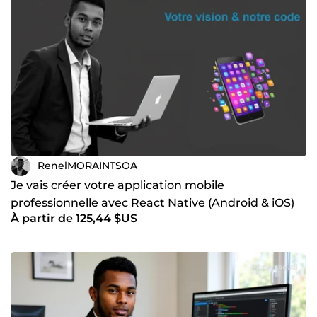
RenelMORAINTSOA
Je vais créer votre application mobile
professionnelle avec React Native (Android & iOS)
À partir de 125,44 $US