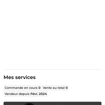
Mes services
Commande en cours
0
Vente au total
0
Vendeur depuis
Févr. 2024