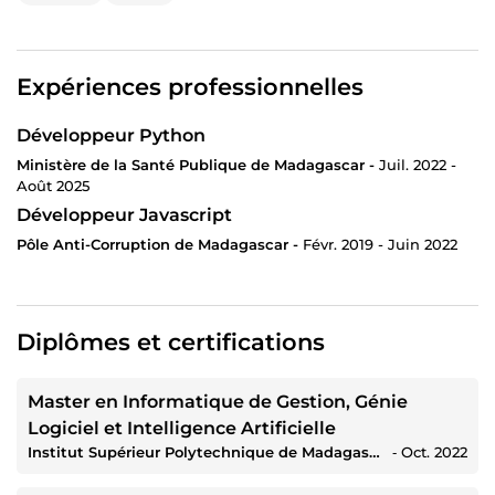
Expériences professionnelles
Développeur Python
Ministère de la Santé Publique de Madagascar -
Juil. 2022 -
Août 2025
Développeur Javascript
Pôle Anti-Corruption de Madagascar -
Févr. 2019 - Juin 2022
Diplômes et certifications
Master en Informatique de Gestion, Génie
Logiciel et Intelligence Artificielle
Institut Supérieur Polytechnique de Madagascar
‐
Oct. 2022