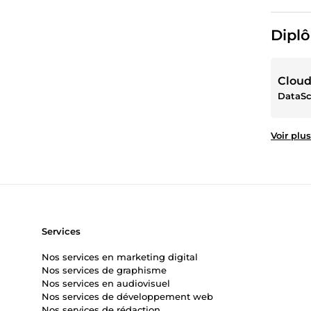
Diplô
Cloud
Voir plus
Services
Nos services en marketing digital
Nos services de graphisme
Nos services en audiovisuel
Nos services de développement web
Nos services de rédaction