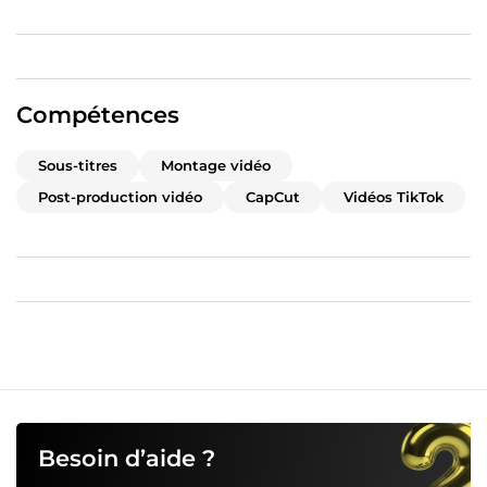
Compétences
Sous-titres
Montage vidéo
Post-production vidéo
CapCut
Vidéos TikTok
Besoin d’aide ?