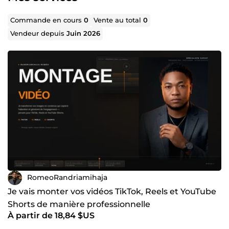
Commande en cours
0
Vente au total
0
Vendeur depuis
Juin 2026
RomeoRandriamihaja
Je vais monter vos vidéos TikTok, Reels et YouTube
Shorts de manière professionnelle
À partir de 18,84 $US