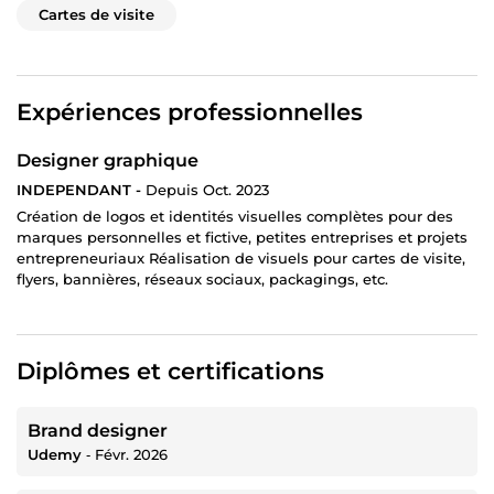
Cartes de visite
Expériences professionnelles
Designer graphique
INDEPENDANT -
Depuis Oct. 2023
Création de logos et identités visuelles complètes pour des
marques personnelles et fictive, petites entreprises et projets
entrepreneuriaux Réalisation de visuels pour cartes de visite,
flyers, bannières, réseaux sociaux, packagings, etc.
Diplômes et certifications
Brand designer
Udemy
‐
Févr. 2026