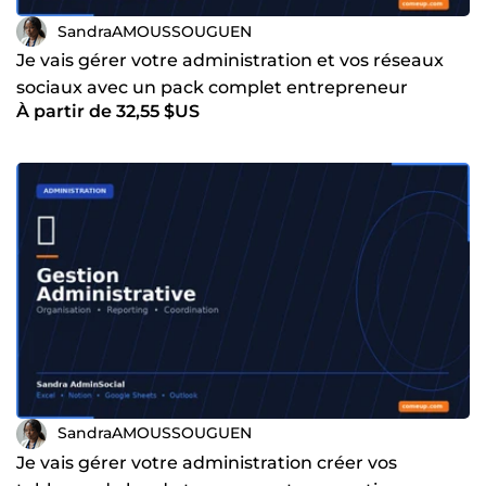
SandraAMOUSSOUGUEN
Je vais gérer votre administration et vos réseaux
sociaux avec un pack complet entrepreneur
À partir de 32,55 $US
SandraAMOUSSOUGUEN
Je vais gérer votre administration créer vos