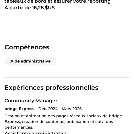
tableaux de bord et assurer votre reporting
À partir de 16,28 $US
Compétences
Aide administrative
Expériences professionnelles
Community Manager
bridge Express -
Déc. 2024 - Mars 2026
Gestion et animation des pages réseaux sociaux de bridge
Express, création de contenus, publication et suivi des
performances.
Assistante administrative