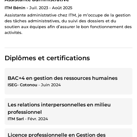
ITM Bénin -
Juil. 2023 - Août 2025
Assistante administrative chez ITM, je m’occupe de la gestion
des tâches administratives, du suivi des dossiers et du
soutien aux équipes afin d’assurer le bon fonctionnement des
activités.
Diplômes et certifications
BAC+4 en gestion des ressources humaines
ISEG- Cotonou
‐
Juin 2024
Les relations interpersonnelles en milieu
professionnel
ITM Sarl
‐
Févr. 2024
Licence professionnelle en Gestion des