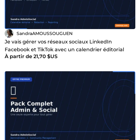
SandraAMOUSSOUGUEN
Je vais gérer vos réseaux sociaux LinkedIn
Facebook et TikTok avec un calendrier éditorial
À partir de 21,70 $US