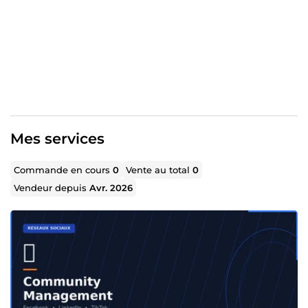
Mes services
Commande en cours
0
Vente au total
0
Vendeur depuis
Avr. 2026