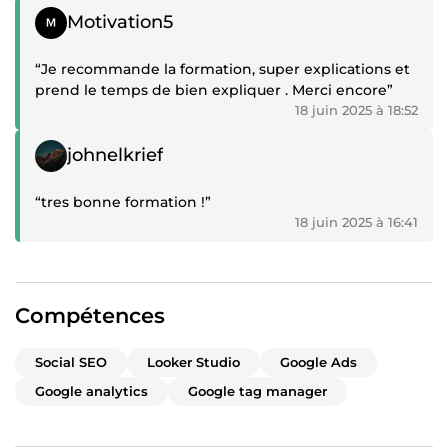
Témoignage positif
Motivation5
“Je recommande la formation, super explications et
prend le temps de bien expliquer . Merci encore”
18 juin 2025 à 18:52
Témoignage positif
johnelkrief
“tres bonne formation !”
18 juin 2025 à 16:41
Compétences
Social SEO
Looker Studio
Google Ads
Google analytics
Google tag manager