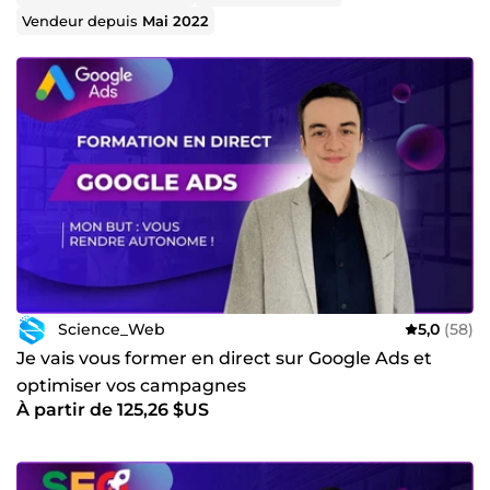
Vendeur depuis
Mai 2022
Science_Web
5,0
(58)
Je vais vous former en direct sur Google Ads et
optimiser vos campagnes
À partir de 125,26 $US