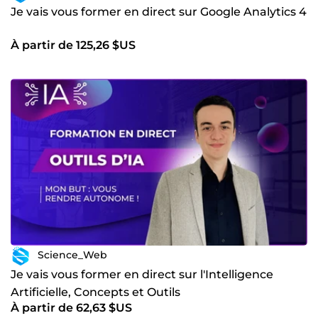
Je vais vous former en direct sur Google Analytics 4
À partir de 125,26 $US
Science_Web
Je vais vous former en direct sur l'Intelligence
Artificielle, Concepts et Outils
À partir de 62,63 $US