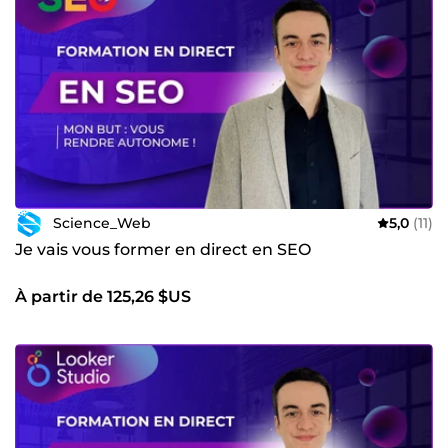
Science_Web
5,0
(11)
Je vais vous former en direct en SEO
À partir de 125,26 $US