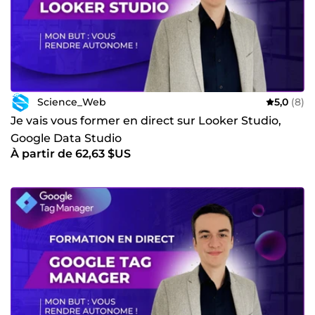
Science_Web
5,0
(8)
Je vais vous former en direct sur Looker Studio,
Google Data Studio
À partir de 62,63 $US