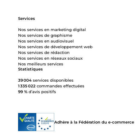
Services
Nos services en marketing digital
Nos services de graphisme
Nos services en audiovisuel
Nos services de développement web
Nos services de rédaction
Nos services en réseaux sociaux
Nos meilleurs services
Statistiques
39 004
services disponibles
1 335 022
commandes effectuées
99 %
d’avis positifs
Adhère à la Fédération du e-commerce et