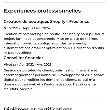
Expériences professionnelles
Création de boutiques Shopify – Freelance
NEMOSS -
Depuis Déc. 2024
Création et paramétrage de boutiques Shopify pour plusieurs
projets familiaux et personnels. Mise en place de thèmes,
intégration produits, configuration des paiements,
automatisations email et optimisation UX. Utilisation d’outils
IA pour accélérer
Conseiller financier
Vivatax -
Avr. 2022 - Avr. 2025
Gestion de portefeuille clients, optimisation financière et
accompagnement personnalisé. Développement d’un service
digital pour simplifier les démarches clients, ce qui m’a
donné goût au web et à l’automatisation. Travail orienté
résultats, précisio
Diplômes et certifications