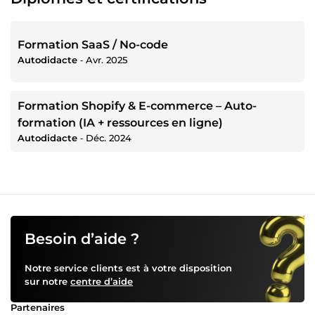
Formation SaaS / No-code
Autodidacte
‐
Avr. 2025
Formation Shopify & E-commerce – Auto-
formation (IA + ressources en ligne)
Autodidacte
‐
Déc. 2024
Besoin d’aide ?
Notre service clients est à votre disposition
sur notre
centre d’aide
Partenaires