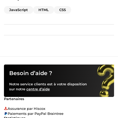
JavaScript
HTML
CSS
Besoin d’aide ?
Notre service clients est à votre disposition
sur notre
centre d’aide
Partenaires
Assurance par Hiscox
Paiements par PayPal Braintree
Statistiques