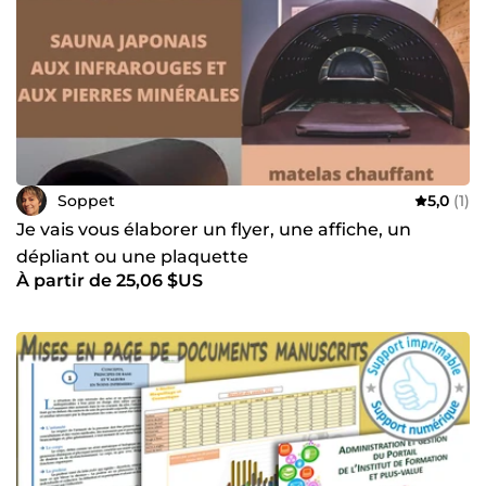
Soppet
5,0
(1)
Je vais vous élaborer un flyer, une affiche, un
dépliant ou une plaquette
À partir de 25,06 $US