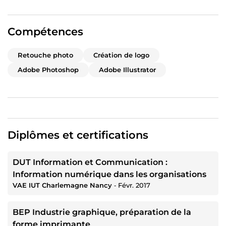
Compétences
Retouche photo
Création de logo
Adobe Photoshop
Adobe Illustrator
Diplômes et certifications
DUT Information et Communication :
Information numérique dans les organisations
VAE IUT Charlemagne Nancy
‐
Févr. 2017
BEP Industrie graphique, préparation de la
forme imprimante