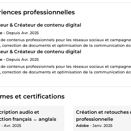
iences professionnelles
eur & Créateur de contenu digital
e -
Depuis Avr. 2025
 de contenus professionnels pour les réseaux sociaux et campagnes 
fs, correction de documents et optimisation de la communication éc
eur & Créateur de contenu digital
e -
Depuis Avr. 2025
 de contenus professionnels pour les réseaux sociaux et campagnes 
fs, correction de documents et optimisation de la communication éc
mes et certifications
cription audio et
Création et retouches
ction français ↔ anglais
professionnelle
y
‐
Avr. 2025
Adobe
‐
Janv. 2025