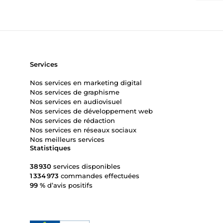
Services
Nos services en marketing digital
Nos services de graphisme
Nos services en audiovisuel
Nos services de développement web
Nos services de rédaction
Nos services en réseaux sociaux
Nos meilleurs services
Statistiques
38 930
services disponibles
1 334 973
commandes effectuées
99 %
d’avis positifs