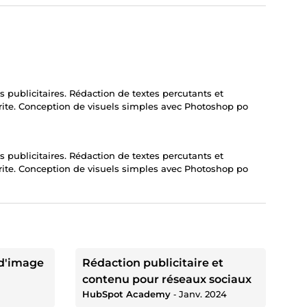
publicitaires. Rédaction de textes percutants et
rite. Conception de visuels simples avec Photoshop po
publicitaires. Rédaction de textes percutants et
rite. Conception de visuels simples avec Photoshop po
 d'image
Rédaction publicitaire et
contenu pour réseaux sociaux
HubSpot Academy
‐
Janv. 2024