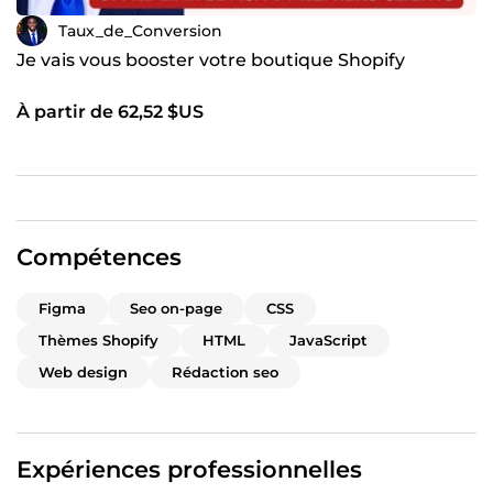
Taux_de_Conversion
Je vais vous booster votre boutique Shopify
À partir de 62,52 $US
Compétences
Figma
Seo on-page
CSS
Thèmes Shopify
HTML
JavaScript
Web design
Rédaction seo
Expériences professionnelles