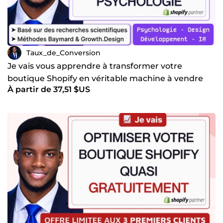
Taux_de_Conversion
Je vais vous apprendre à transformer votre
boutique Shopify en véritable machine à vendre
À partir de 37,51 $US