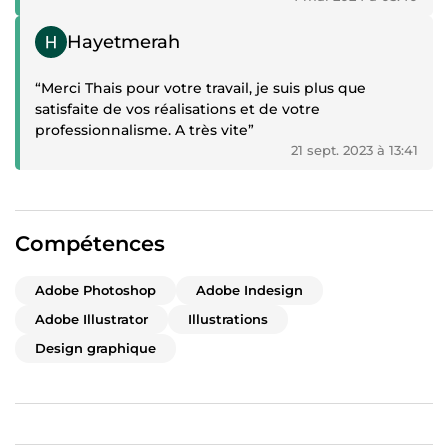
Témoignage positif
Hayetmerah
“Merci Thais pour votre travail, je suis plus que
satisfaite de vos réalisations et de votre
professionnalisme. A très vite”
21 sept. 2023 à 13:41
Compétences
Adobe Photoshop
Adobe Indesign
Adobe Illustrator
Illustrations
Design graphique