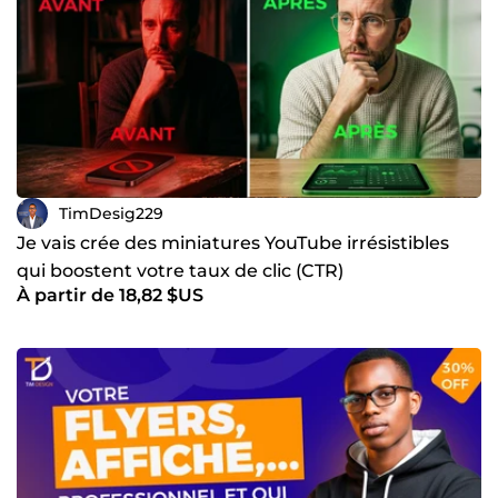
TimDesig229
Je vais crée des miniatures YouTube irrésistibles
qui boostent votre taux de clic (CTR)
À partir de 18,82 $US