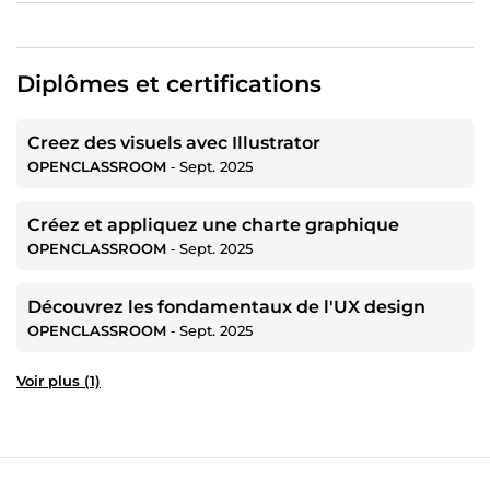
Diplômes et certifications
Creez des visuels avec Illustrator
OPENCLASSROOM
‐
Sept. 2025
Créez et appliquez une charte graphique
OPENCLASSROOM
‐
Sept. 2025
Découvrez les fondamentaux de l'UX design
OPENCLASSROOM
‐
Sept. 2025
Voir plus (1)