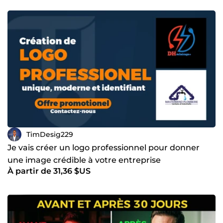
TimDesig229
Je vais créer un logo professionnel pour donner
une image crédible à votre entreprise
À partir de 31,36 $US