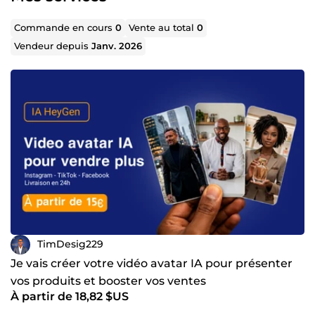
Commande en cours
0
Vente au total
0
Vendeur depuis
Janv. 2026
TimDesig229
Je vais créer votre vidéo avatar IA pour présenter
vos produits et booster vos ventes
À partir de 18,82 $US