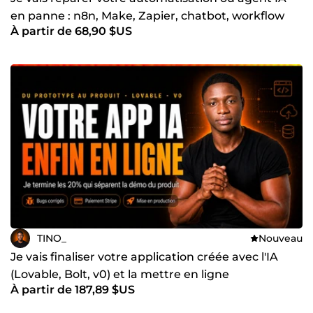
en panne : n8n, Make, Zapier, chatbot, workflow
À partir de 68,90 $US
TINO_
Nouveau
Je vais finaliser votre application créée avec l'IA
(Lovable, Bolt, v0) et la mettre en ligne
À partir de 187,89 $US