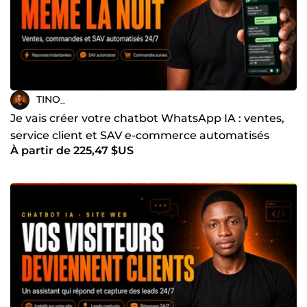
TINO_
Je vais créer votre chatbot WhatsApp IA : ventes,
service client et SAV e-commerce automatisés
À partir de 225,47 $US