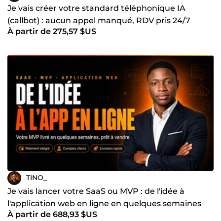
Je vais créer votre standard téléphonique IA
(callbot) : aucun appel manqué, RDV pris 24/7
À partir de 275,57 $US
TINO_
Je vais lancer votre SaaS ou MVP : de l'idée à
l'application web en ligne en quelques semaines
À partir de 688,93 $US