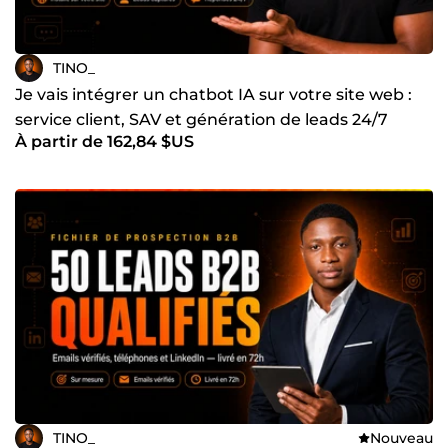
TINO_
Je vais intégrer un chatbot IA sur votre site web :
service client, SAV et génération de leads 24/7
À partir de 162,84 $US
TINO_
Nouveau