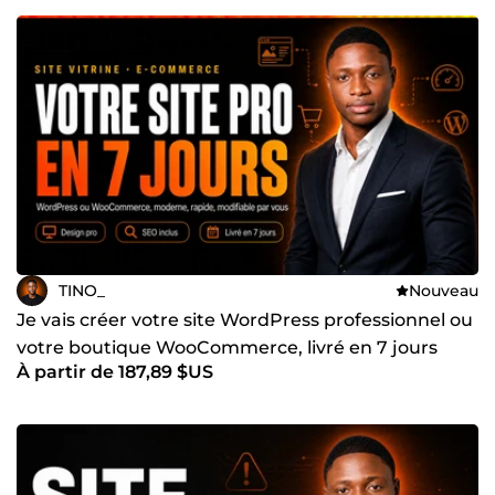
TINO_
Nouveau
Je vais créer votre site WordPress professionnel ou
votre boutique WooCommerce, livré en 7 jours
À partir de 187,89 $US