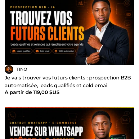
TINO_
Je vais trouver vos futurs clients : prospection B2B
automatisée, leads qualifiés et cold email
À partir de 119,00 $US