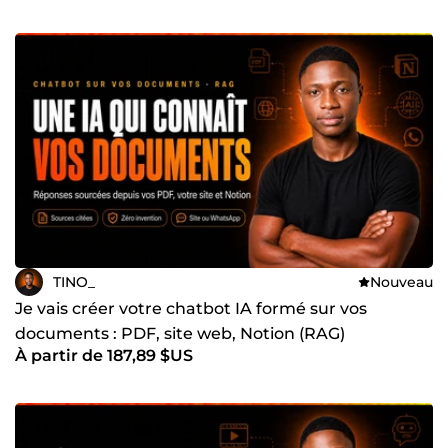
TINO_
Nouveau
Je vais créer votre chatbot IA formé sur vos
documents : PDF, site web, Notion (RAG)
À partir de 187,89 $US