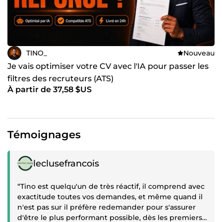
TINO_
Nouveau
Je vais optimiser votre CV avec l'IA pour passer les
filtres des recruteurs (ATS)
À partir de 37,58 $US
Témoignages
Témoignage positif
leclusefrancois
“Tino est quelqu'un de très réactif, il comprend avec
exactitude toutes vos demandes, et même quand il
n'est pas sur il préfère redemander pour s'assurer
d'être le plus performant possible, dès les premiers