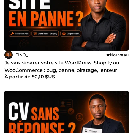
TINO_
Nouveau
Je vais réparer votre site WordPress, Shopify ou
WooCommerce : bug, panne, piratage, lenteur
À partir de 50,10 $US