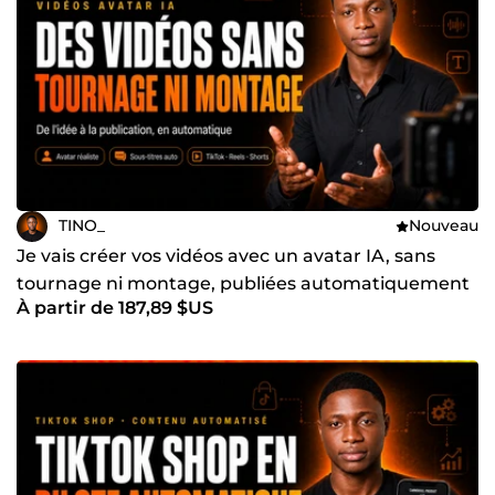
TINO_
Nouveau
Je vais créer vos vidéos avec un avatar IA, sans
tournage ni montage, publiées automatiquement
À partir de 187,89 $US