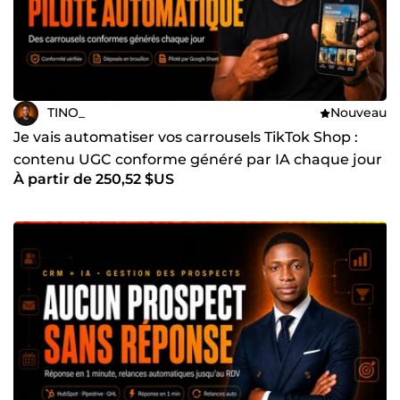
TINO_
Nouveau
Je vais automatiser vos carrousels TikTok Shop :
contenu UGC conforme généré par IA chaque jour
À partir de 250,52 $US