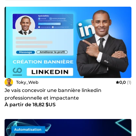
Toky_Web
0,0
(1)
Je vais concevoir une bannière linkedin
professionnelle et impactante
À partir de 18,82 $US