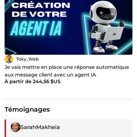
Toky_Web
Je vais mettre en place une réponse automatique
aux message client avec un agent IA
À partir de 244,56 $US
Témoignages
Témoignage négatif
SarahMakheia