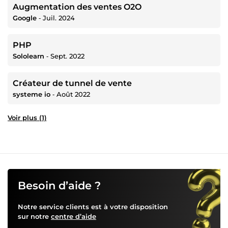
Augmentation des ventes O2O
Google
‐
Juil. 2024
PHP
Sololearn
‐
Sept. 2022
Créateur de tunnel de vente
systeme io
‐
Août 2022
Voir plus (1)
Besoin d’aide ?
Notre service clients est à votre disposition
sur notre
centre d’aide