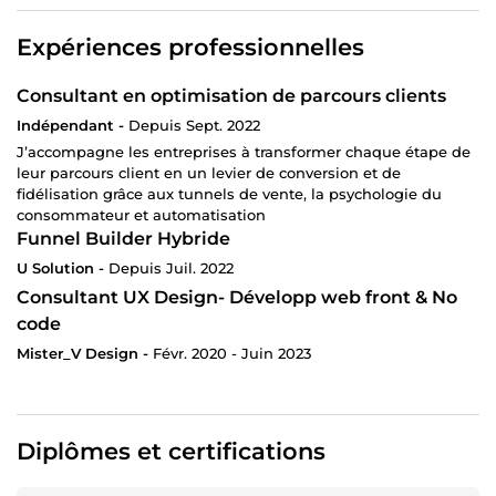
Expériences professionnelles
Consultant en optimisation de parcours clients
Indépendant -
Depuis Sept. 2022
J’accompagne les entreprises à transformer chaque étape de
leur parcours client en un levier de conversion et de
fidélisation grâce aux tunnels de vente, la psychologie du
consommateur et automatisation
Funnel Builder Hybride
U Solution -
Depuis Juil. 2022
Consultant UX Design- Développ web front & No
code
Mister_V Design -
Févr. 2020 - Juin 2023
Diplômes et certifications