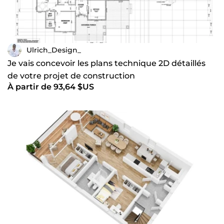
Ulrich_Design_
Je vais concevoir les plans technique 2D détaillés
de votre projet de construction
À partir de 93,64 $US