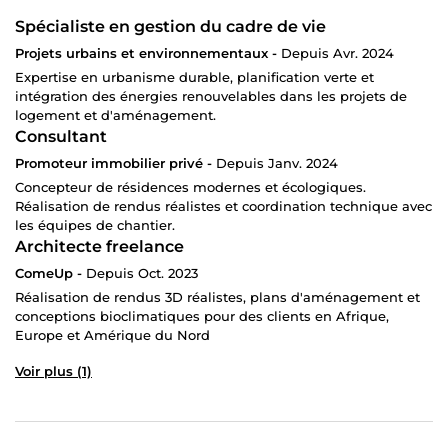
Spécialiste en gestion du cadre de vie
Projets urbains et environnementaux -
Depuis Avr. 2024
Expertise en urbanisme durable, planification verte et
intégration des énergies renouvelables dans les projets de
logement et d'aménagement.
Consultant
Promoteur immobilier privé -
Depuis Janv. 2024
Concepteur de résidences modernes et écologiques.
Réalisation de rendus réalistes et coordination technique avec
les équipes de chantier.
Architecte freelance
ComeUp -
Depuis Oct. 2023
Réalisation de rendus 3D réalistes, plans d'aménagement et
conceptions bioclimatiques pour des clients en Afrique,
Europe et Amérique du Nord
Voir plus (1)