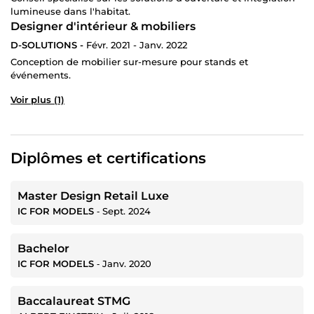
lumineuse dans l'habitat.
Designer d'intérieur & mobiliers
D-SOLUTIONS -
Févr. 2021 - Janv. 2022
Conception de mobilier sur-mesure pour stands et
événements.
Voir plus (1)
Diplômes et certifications
Master Design Retail Luxe
IC FOR MODELS
‐
Sept. 2024
Bachelor
IC FOR MODELS
‐
Janv. 2020
Baccalaureat STMG