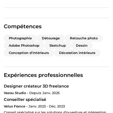
Compétences
Photographie
Détourage
Retouche photo
Adobe Photoshop
Sketchup
Dessin
Conception d'intérieurs
Décoration intérieure
Expériences professionnelles
Designer créateur 3D freelance
Vazou Studio -
Depuis Janv. 2025
Conseiller spécialisé
Velux France -
Janv. 2023 - Déc. 2023
Conseil spécialisé sur les solutions d'ouverture et intégration