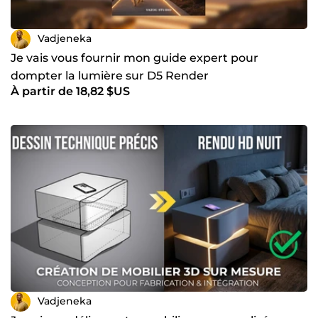
Vadjeneka
Je vais vous fournir mon guide expert pour
dompter la lumière sur D5 Render
À partir de 18,82 $US
Vadjeneka