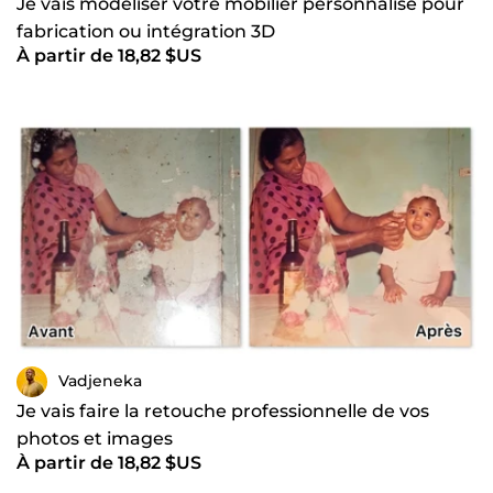
Je vais modéliser votre mobilier personnalisé pour
fabrication ou intégration 3D
À partir de 18,82 $US
Vadjeneka
Je vais faire la retouche professionnelle de vos
photos et images
À partir de 18,82 $US