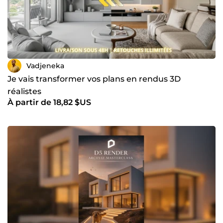
Vadjeneka
Je vais transformer vos plans en rendus 3D
réalistes
À partir de 18,82 $US