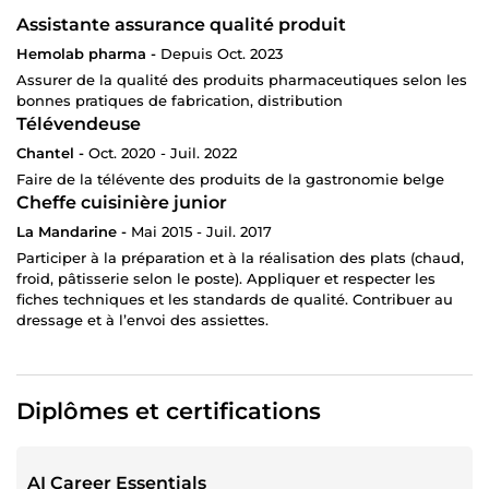
Assistante assurance qualité produit
Hemolab pharma -
Depuis Oct. 2023
Assurer de la qualité des produits pharmaceutiques selon les
bonnes pratiques de fabrication, distribution
Télévendeuse
Chantel -
Oct. 2020 - Juil. 2022
Faire de la télévente des produits de la gastronomie belge
Cheffe cuisinière junior
La Mandarine -
Mai 2015 - Juil. 2017
Participer à la préparation et à la réalisation des plats (chaud,
froid, pâtisserie selon le poste). Appliquer et respecter les
fiches techniques et les standards de qualité. Contribuer au
dressage et à l’envoi des assiettes.
Diplômes et certifications
AI Career Essentials