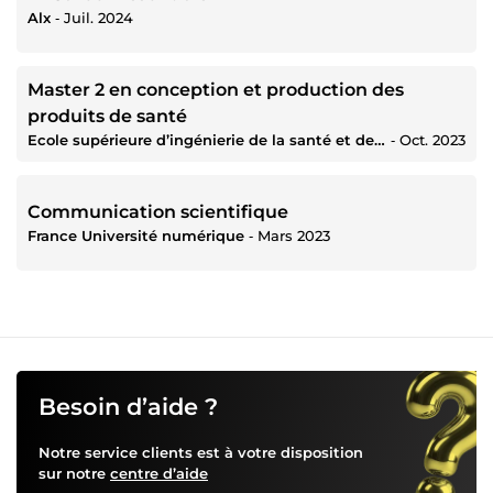
Alx
‐
Juil. 2024
Master 2 en conception et production des
produits de santé
Ecole supérieure d’ingénierie de la santé et de management des projets
‐
Oct. 2023
Communication scientifique
France Université numérique
‐
Mars 2023
Besoin d’aide ?
Notre service clients est à votre disposition
sur notre
centre d’aide