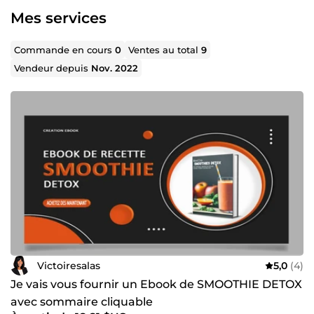
Mes services
Commande en cours
0
Ventes au total
9
Vendeur depuis
Nov. 2022
Victoiresalas
5,0
(4)
Je vais vous fournir un Ebook de SMOOTHIE DETOX
avec sommaire cliquable