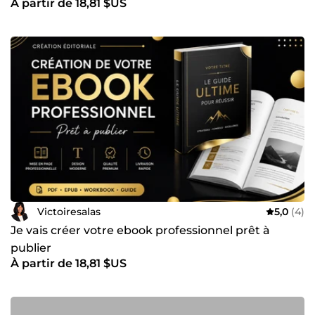
À partir de 18,81 $US
Victoiresalas
5,0
(4)
Je vais créer votre ebook professionnel prêt à
publier
À partir de 18,81 $US