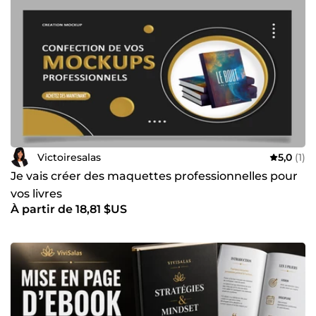
Victoiresalas
5,0
(1)
Je vais créer des maquettes professionnelles pour
vos livres
À partir de 18,81 $US