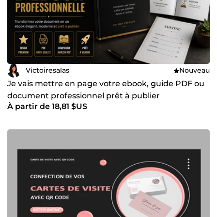
Victoiresalas
Nouveau
Je vais mettre en page votre ebook, guide PDF ou
document professionnel prêt à publier
À partir de 18,81 $US