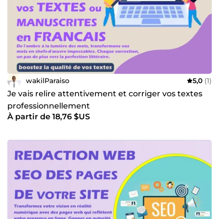
wakilParaiso
5,0
(1)
Je vais relire attentivement et corriger vos textes
professionnellement
À partir de 18,76 $US