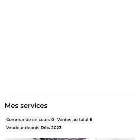
Mes services
Commande en cours
0
Ventes au total
6
Vendeur depuis
Déc. 2023