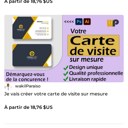
À partir de 18,76 $US
wakilParaiso
Je vais créer votre carte de visite sur mesure
À partir de 18,76 $US