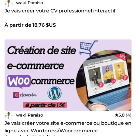
wakilParaiso
Je vais créer votre CV professionnel interactif
À partir de 18,76 $US
wakilParaiso
5,0
(4)
Je vais créer votre site e-commerce ou boutique en
ligne avec Wordpress/Woocommerce