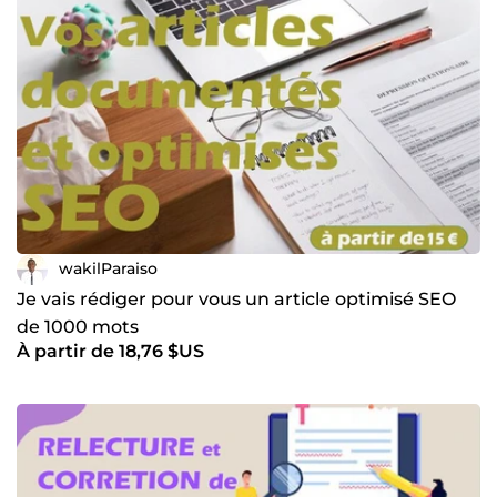
wakilParaiso
Je vais rédiger pour vous un article optimisé SEO
de 1000 mots
À partir de 18,76 $US