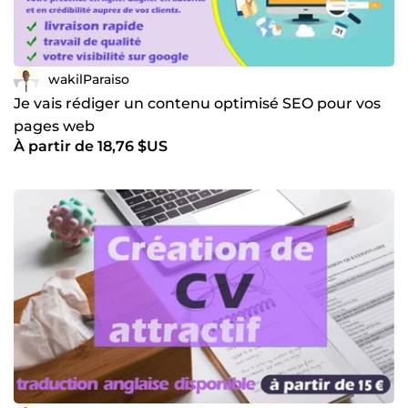
wakilParaiso
Je vais rédiger un contenu optimisé SEO pour vos
pages web
À partir de 18,76 $US