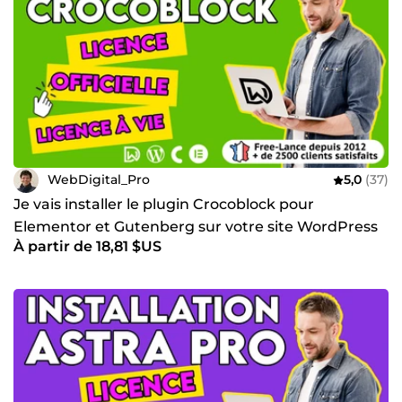
WebDigital_Pro
5,0
(37)
Je vais installer le plugin Crocoblock pour
Elementor et Gutenberg sur votre site WordPress
À partir de 18,81 $US