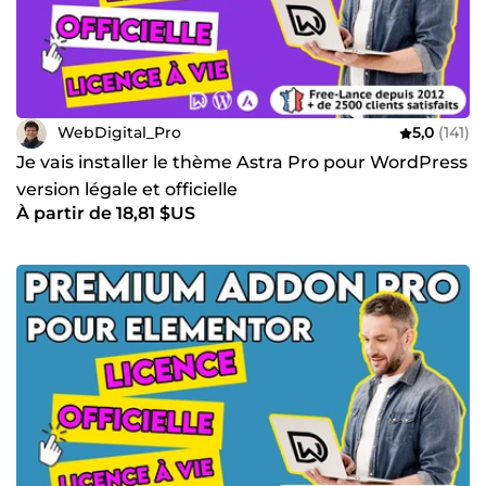
WebDigital_Pro
5,0
(141)
Je vais installer le thème Astra Pro pour WordPress
version légale et officielle
À partir de 18,81 $US