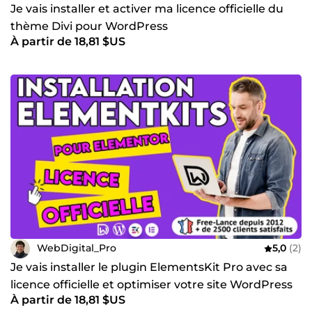
Je vais installer et activer ma licence officielle du
thème Divi pour WordPress
À partir de 18,81 $US
WebDigital_Pro
5,0
(2)
Je vais installer le plugin ElementsKit Pro avec sa
licence officielle et optimiser votre site WordPress
À partir de 18,81 $US