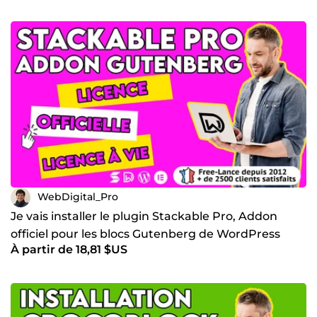
WebDigital_Pro
Je vais installer le plugin Stackable Pro, Addon
officiel pour les blocs Gutenberg de WordPress
À partir de 18,81 $US