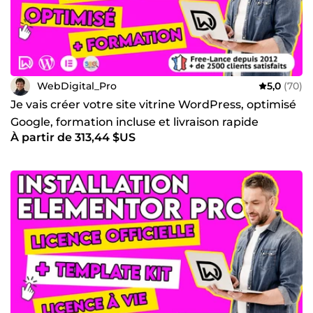
WebDigital_Pro
5,0
(70)
Je vais créer votre site vitrine WordPress, optimisé
Google, formation incluse et livraison rapide
À partir de 313,44 $US