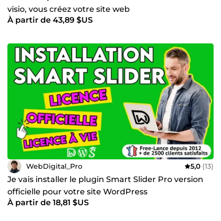
visio, vous créez votre site web
À partir de 43,89 $US
WebDigital_Pro
5,0
(13)
Je vais installer le plugin Smart Slider Pro version
officielle pour votre site WordPress
À partir de 18,81 $US