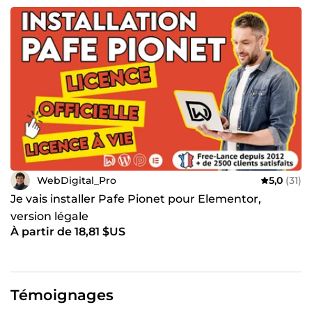
WebDigital_Pro
5,0
(31)
Je vais installer Pafe Pionet pour Elementor,
version légale
À partir de 18,81 $US
Témoignages