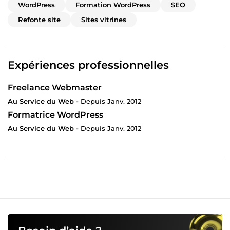
WordPress
Formation WordPress
SEO
Refonte site
Sites vitrines
Expériences professionnelles
Freelance Webmaster
Au Service du Web -
Depuis Janv. 2012
Formatrice WordPress
Au Service du Web -
Depuis Janv. 2012