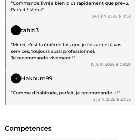
“Commande livrée bien plus rapidement que prévu.
Parfait ! Merci”
24 juin 2026 à 11:52
Témoignage positif
tahiti3
“Merci, c'est la énième fois que je fais appel à vos
services, toujours aussi professionnel.
Je recommande vivement !”
15 juin 2026 à 09:28
Témoignage positif
Hakoum99
“Comme d'habitude, parfait, je recommande :) !”
3 juin 2026 à 20:55
Compétences