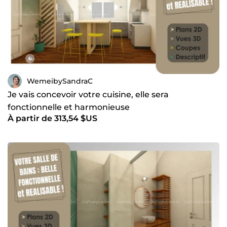
WemeibySandraC
Je vais concevoir votre cuisine, elle sera
fonctionnelle et harmonieuse
À partir de 313,54 $US