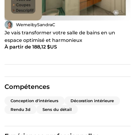
WemeibySandraC
Je vais transformer votre salle de bains en un
espace optimisé et harmonieux
À partir de 188,12 $US
Compétences
Conception d'intérieurs
Décoration intérieure
Rendu 3d
Sens du détail