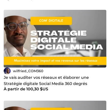
wilfried_COM360
Je vais auditer vos réseaux et élaborer une
Stratégie digitale Social Media 360 degrés
À partir de 100,30 $US