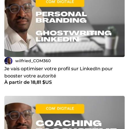
wilfried_COM360
Je vais optimiser votre profil sur LinkedIn pour
booster votre autorité
À partir de 18,81 $US