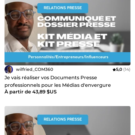
wilfried_COM360
5,0
(14)
Je vais réaliser vos Documents Presse
professionnels pour les Médias d'envergure
À partir de 43,89 $US