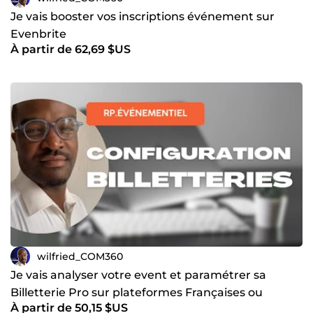
Je vais booster vos inscriptions événement sur
Evenbrite
À partir de 62,69 $US
wilfried_COM360
Je vais analyser votre event et paramétrer sa
Billetterie Pro sur plateformes Françaises ou
À partir de 50,15 $US
Ticketmaster