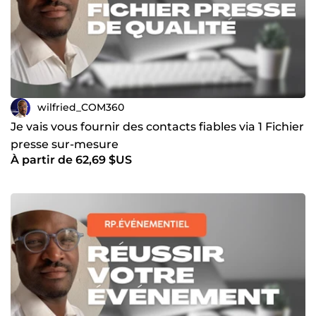
wilfried_COM360
Je vais vous fournir des contacts fiables via 1 Fichier
presse sur-mesure
À partir de 62,69 $US