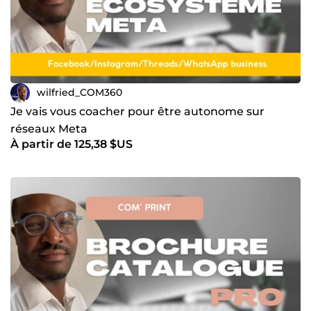
wilfried_COM360
Je vais vous coacher pour être autonome sur
réseaux Meta
À partir de 125,38 $US