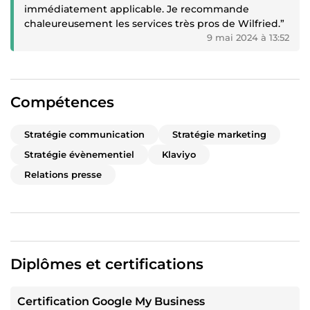
immédiatement applicable. Je recommande
chaleureusement les services très pros de Wilfried.”
9 mai 2024 à 13:52
Compétences
Stratégie communication
Stratégie marketing
Stratégie évènementiel
Klaviyo
Relations presse
Diplômes et certifications
Certification Google My Business