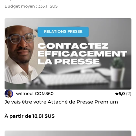
Budget moyen : 335,11 $US
wilfried_COM360
5,0
(2)
Je vais être votre Attaché de Presse Premium
À partir de 18,81 $US