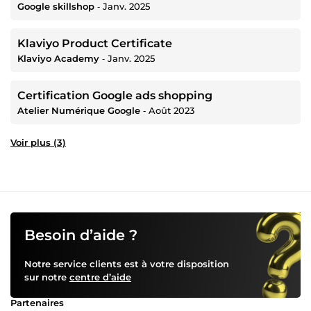
Google skillshop
‐
Janv. 2025
Klaviyo Product Certificate
Klaviyo Academy
‐
Janv. 2025
Certification Google ads shopping
Atelier Numérique Google
‐
Août 2023
Voir plus (3)
Besoin d’aide ?
Notre service clients est à votre disposition
sur notre
centre d’aide
Partenaires