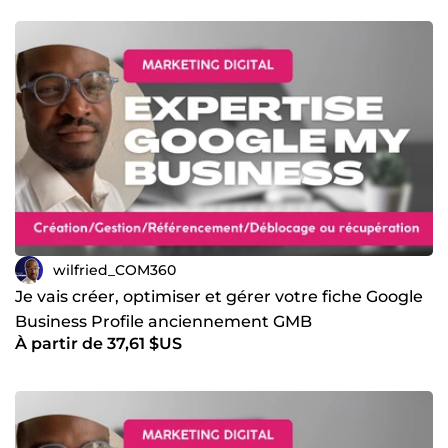
wilfried_COM360
Je vais créer, optimiser et gérer votre fiche Google
Business Profile anciennement GMB
À partir de 37,61 $US