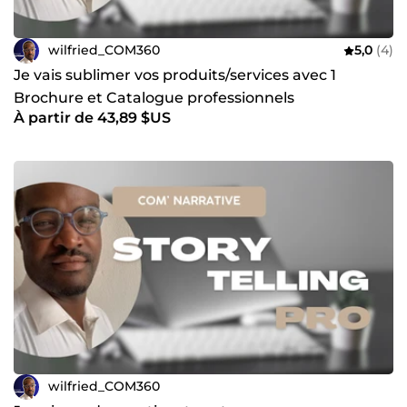
wilfried_COM360
5,0
(4)
Je vais sublimer vos produits/services avec 1
Brochure et Catalogue professionnels
À partir de 43,89 $US
wilfried_COM360