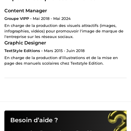
Content Manager
Groupe VIPP -
Mai 2018 - Mai 2024
En charge de la production des visuels attractifs (images,
infographies, vidéos) pour promouvoir l'image de marque de
l'entreprise sur les réseaux sociaux.
Graphic Designer
TextStyle Editions -
Mars 2015 - Juin 2018
En charge de la production d'illustrations et de la mise en
page des manuels scolaires chez Textstyle Edition.
Besoin d’aide ?