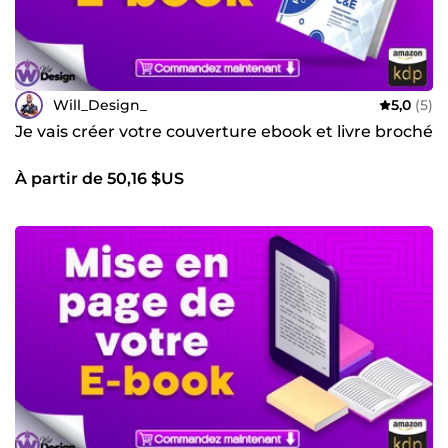
Will_Design_
5,0
(5)
Je vais créer votre couverture ebook et livre broché
À partir de 50,16 $US