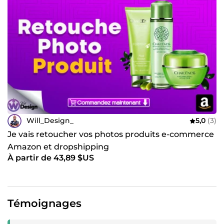
Will_Design_
5,0
(3)
Je vais retoucher vos photos produits e-commerce
Amazon et dropshipping
À partir de 43,89 $US
Témoignages