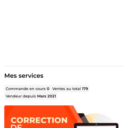
Mes services
Commande en cours
0
Ventes au total
179
Vendeur depuis
Mars 2021