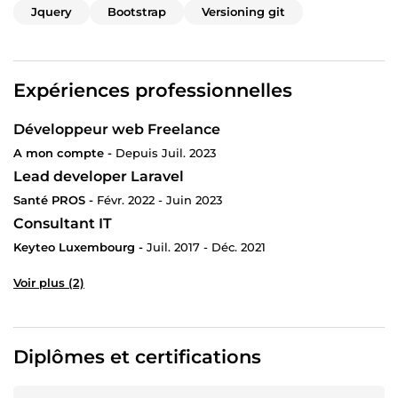
Jquery
Bootstrap
Versioning git
Expériences professionnelles
Développeur web Freelance
A mon compte -
Depuis Juil. 2023
Lead developer Laravel
Santé PROS -
Févr. 2022 - Juin 2023
Consultant IT
Keyteo Luxembourg -
Juil. 2017 - Déc. 2021
Voir plus (2)
Diplômes et certifications