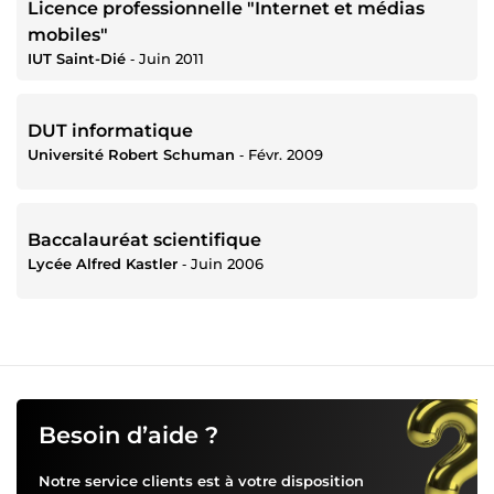
Licence professionnelle "Internet et médias
mobiles"
IUT Saint-Dié
‐
Juin 2011
DUT informatique
Université Robert Schuman
‐
Févr. 2009
Baccalauréat scientifique
Lycée Alfred Kastler
‐
Juin 2006
Besoin d’aide ?
Notre service clients est à votre disposition