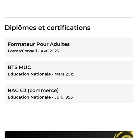
Diplômes et certifications
Formateur Pour Adultes
Forma'Conseil
‐
Avr. 2023
BTS MUC
Education Nationale
‐
Mars 2015
BAC G3 (commerce)
Education Nationale
‐
Juil. 1993