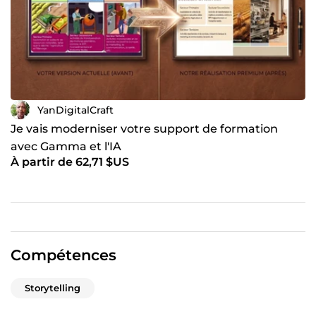
YanDigitalCraft
Je vais moderniser votre support de formation
avec Gamma et l'IA
À partir de 62,71 $US
Compétences
Storytelling