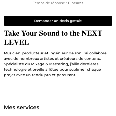
Temps de réponse :
11 heures
Demander un devis gratuit
Take Your Sound to the NEXT
LEVEL
Musicien, producteur et ingénieur de son, j’ai collaboré
avec de nombreux artistes et créateurs de contenu.
Spécialiste du Mixage & Mastering, j’allie dernières
technologie et oreille affûtée pour sublimer chaque
projet avec un rendu pro et percutant.
Mes services