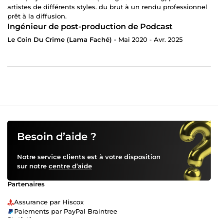
artistes de différents styles. du brut à un rendu professionnel
prêt à la diffusion.
Ingénieur de post-production de Podcast
Le Coin Du Crime (Lama Faché) -
Mai 2020 - Avr. 2025
Besoin d’aide ?
Notre service clients est à votre disposition
sur notre
centre d’aide
Partenaires
Assurance par Hiscox
Paiements par PayPal Braintree