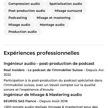
Compression audio
Spatialisation audio
Post-production audio
Mixage surround
Podcasting
Mixage et mastering
Mixage audio
Montage audio
Production audio
Expériences professionnelles
Ingénieur audio – post-production de podcast
Real Insiders - Le podcast de l'immobilier Suisse -
Depuis Avr.
2022
Participation à la post-production du podcast spécialisé dans
l’immobilier suisse, avec un travail complet sur la qualité
sonore et l’expérience d’écoute.
Ingénieur de Mixage & Mastering audio
5EUROS SAS France -
Depuis Août 2018
+500 projets audio réalisés (mixage & mastering) pour des