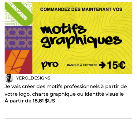
YERO_DESIGNS
Je vais créer des motifs professionnels à partir de
votre logo, charte graphique ou identité visuelle
À partir de 18,81 $US