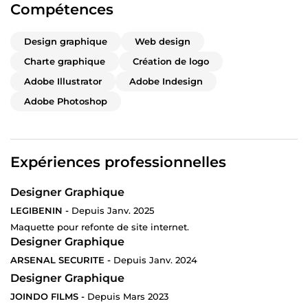
Compétences
Design graphique
Web design
Charte graphique
Création de logo
Adobe Illustrator
Adobe Indesign
Adobe Photoshop
Expériences professionnelles
Designer Graphique
LEGIBENIN -
Depuis Janv. 2025
Maquette pour refonte de site internet.
Designer Graphique
ARSENAL SECURITE -
Depuis Janv. 2024
Designer Graphique
JOINDO FILMS -
Depuis Mars 2023