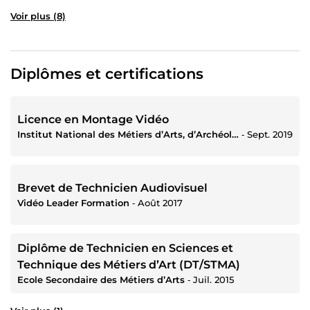
Voir plus (8)
Diplômes et certifications
Licence en Montage Vidéo
Institut National des Métiers d’Arts, d’Archéologie et de la Culture
‐
Sept. 2019
Brevet de Technicien Audiovisuel
Vidéo Leader Formation
‐
Août 2017
Diplôme de Technicien en Sciences et
Technique des Métiers d’Art (DT/STMA)
Ecole Secondaire des Métiers d’Arts
‐
Juil. 2015