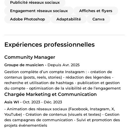
Publicité réseaux sociaux
Engagement réseaux sociaux
Affiches et flyers
Adobe Photoshop
Adaptabilité
Canva
Expériences professionnelles
Community Manager
Groupe de musicien -
Depuis Avr. 2025
Gestion complète d’un compte Instagram : - création de
contenus (posts, reels, stories) - rédaction des légendes -
recherche et utilisation de hashtags - publication et gestion
du compte - optimisation de la visibilité et de l’engagement
Chargée Marketing et Communication
Asis WI -
Oct. 2023 - Déc. 2023
- Animation des réseaux sociaux (Facebook, Instagram, X,
YouTube) - Création de contenus (visuels et textes) - Gestion
des campagnes de communication - Suivi et promotion des
projets événementiels