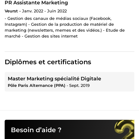
PR Assistante Marketing
Veurst -
Janv. 2022 - Juin 2022
- Gestion des canaux de médias sociaux (Facebook,
Instagram) - Gestion de la production de matériel de
marketing (newsletters, memes et des vidéos.) - Etude de
marché - Gestion des sites internet
Diplômes et certifications
Master Marketing spécialité Digitale
Pôle Paris Alternance (PPA)
‐
Sept. 2019
Besoin d’aide ?