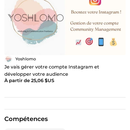
Yoshlomo
Je vais gérer votre compte Instagram et
développer votre audience
À partir de 25,06 $US
Compétences