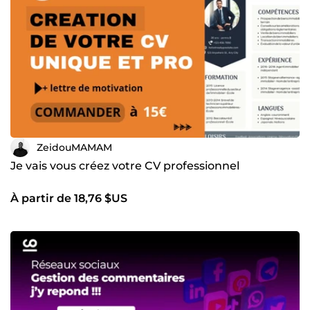
ZeidouMAMAM
Je vais vous créez votre CV professionnel
À partir de 18,76 $US