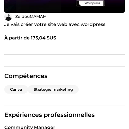
ZeidouMAMAM
Je vais créer votre site web avec wordpress
À partir de 175,04 $US
Compétences
Canva
Stratégie marketing
Expériences professionnelles
Community Manager