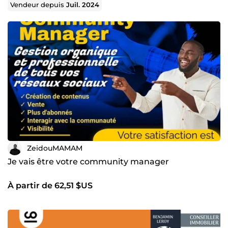
Vendeur depuis
Juil. 2024
ZeidouMAMAM
Je vais être votre community manager
À partir de 62,51 $US