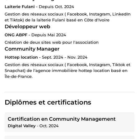
Laiterie Fulani -
Depuis Oct. 2024
Gestion des réseaux sociaux ( Facebook, Instagram, LinkedIn
et Tiktok) de la laiterie Fulani basé en Côte d'Ivoire
Développeur web
ONG ABPF -
Depuis Mai 2024
Création de deux sites web pour l'association
Community Manager
Hottep location -
Sept. 2024 - Nov. 2024
Gestion des réseaux sociaux ( Facebook, Instagram, Tiktok et
Snapchat) de l'agence immobilière hottep location basé en
Île-de-France.
Diplômes et certifications
Certification en Community Management
Digital Valley
‐
Oct. 2024