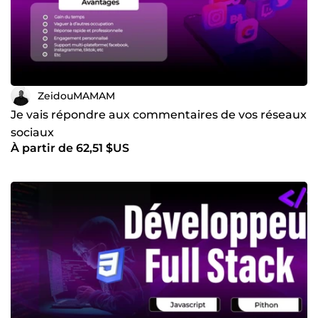
ZeidouMAMAM
Je vais répondre aux commentaires de vos réseaux
sociaux
À partir de 62,51 $US