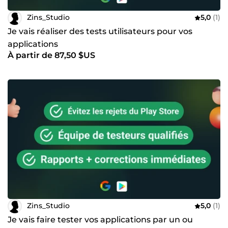
Zins_Studio
5,0
(1)
Je vais réaliser des tests utilisateurs pour vos
applications
À partir de 87,50 $US
Zins_Studio
5,0
(1)
Je vais faire tester vos applications par un ou