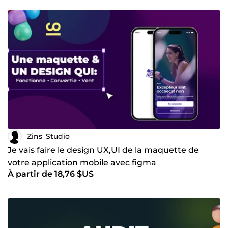
Zins_Studio
Je vais faire le design UX,UI de la maquette de
votre application mobile avec figma
À partir de 18,76 $US