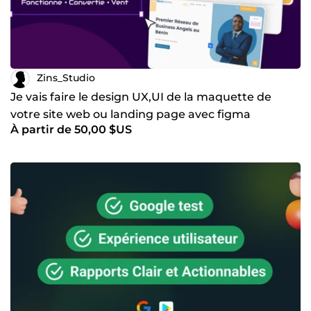
Zins_Studio
Je vais faire le design UX,UI de la maquette de
votre site web ou landing page avec figma
À partir de 50,00 $US