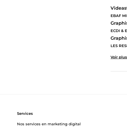
Videas
EBAF MI
Graphi
ECDI & 
Graphi
LES RES
Voir plus
Services
Nos services en marketing digital