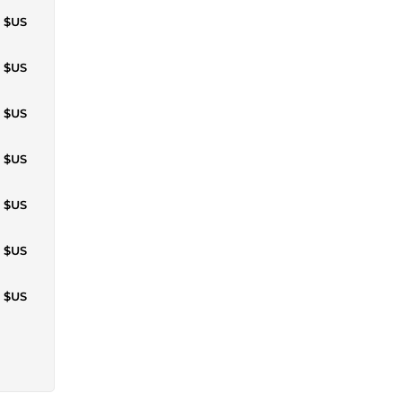
6 $US
6 $US
0 $US
6 $US
3 $US
1 $US
1 $US