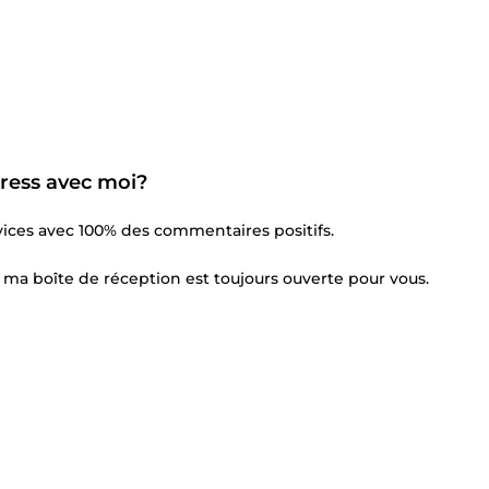
ress avec moi?
vices avec 100% des commentaires positifs.
, ma boîte de réception est toujours ouverte pour vous.