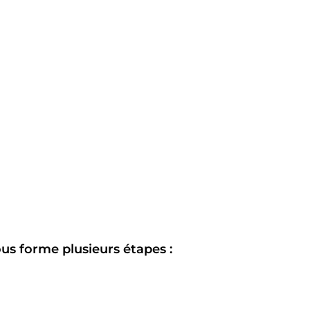
us forme plusieurs étapes :