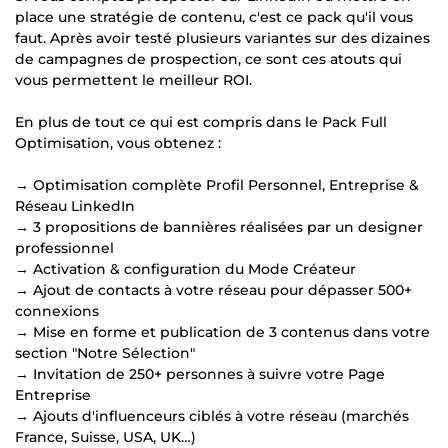
place une stratégie de contenu, c'est ce pack qu'il vous
faut. Après avoir testé plusieurs variantes sur des dizaines
de campagnes de prospection, ce sont ces atouts qui
vous permettent le meilleur ROI.
En plus de tout ce qui est compris dans le Pack Full
Optimisation, vous obtenez :
→ Optimisation complète Profil Personnel, Entreprise &
Réseau LinkedIn
→ 3 propositions de bannières réalisées par un designer
professionnel
→ Activation & configuration du Mode Créateur
→ Ajout de contacts à votre réseau pour dépasser 500+
connexions
→ Mise en forme et publication de 3 contenus dans votre
section "Notre Sélection"
→ Invitation de 250+ personnes à suivre votre Page
Entreprise
→ Ajouts d'influenceurs ciblés à votre réseau (marchés
France, Suisse, USA, UK…)