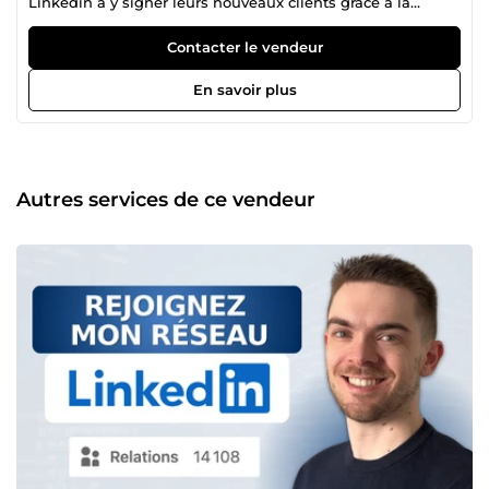
Linkedin à y signer leurs nouveaux clients grâce à la
prospection 100% humaine, la publicité et la création de
contenu. Contactez-moi pour obtenir un audit gratuit de
Contacter le vendeur
votre projet !
En savoir plus
Autres services de ce vendeur