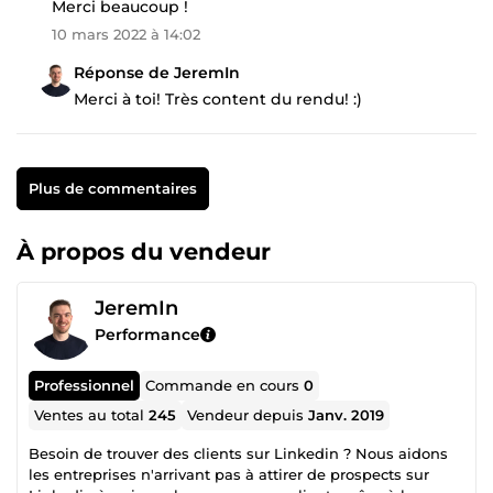
Merci beaucoup !
10 mars 2022 à 14:02
Réponse de JeremIn
Merci à toi! Très content du rendu! :)
Plus de commentaires
À propos du vendeur
JeremIn
Performance
Professionnel
Commande en cours
0
Ventes au total
245
Vendeur depuis
Janv. 2019
Besoin de trouver des clients sur Linkedin ? Nous aidons
les entreprises n'arrivant pas à attirer de prospects sur