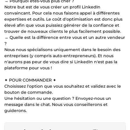
→ Pourquoi êtes-vous plus cher ?
Notre but est de vous créer un profil LinkedIn
convaincant. Pour cela nous faisons appel à différentes
expertises et outils. Le coût d'optimisation est donc plus
élevé afin que vous puissiez générer de la confiance et
trouver de nouveaux clients le plus facilement possible.
→ Quelle est la différence entre vous et un autre vendeur
?
Nous nous spécialisons uniquement dans le besoin des
entreprises (y compris auto-entrepreneurs). Et nous
n'aurons pas peur de vous dire si LinkedIn n'est pas la
plateforme pour vous !
✦ POUR COMMANDER ✦
Choisissez l'option que vous souhaitez et validez avec le
bouton de commande.
Une hésitation ou une question ? Envoyez-nous un
message dans le chat. Nous vous conseillerons et
guiderons.