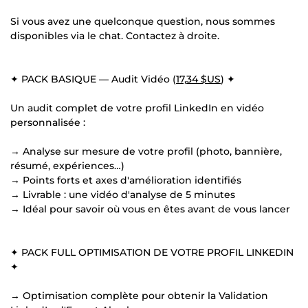
Si vous avez une quelconque question, nous sommes
disponibles via le chat. Contactez à droite.
✦ PACK BASIQUE — Audit Vidéo (
17,34 $US
) ✦
Un audit complet de votre profil LinkedIn en vidéo
personnalisée :
→ Analyse sur mesure de votre profil (photo, bannière,
résumé, expériences…)
→ Points forts et axes d'amélioration identifiés
→ Livrable : une vidéo d'analyse de 5 minutes
→ Idéal pour savoir où vous en êtes avant de vous lancer
✦ PACK FULL OPTIMISATION DE VOTRE PROFIL LINKEDIN
✦
→ Optimisation complète pour obtenir la Validation