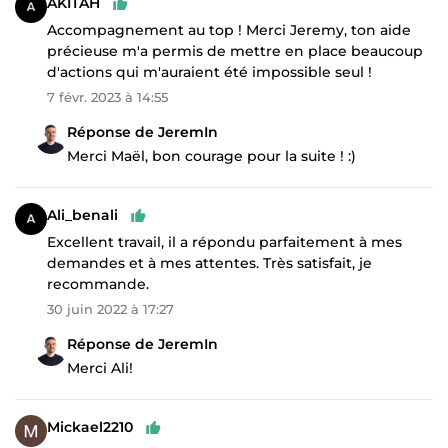
AKITAH
Accompagnement au top ! Merci Jeremy, ton aide
précieuse m'a permis de mettre en place beaucoup
d'actions qui m'auraient été impossible seul !
7 févr. 2023 à 14:55
Réponse de JeremIn
Merci Maël, bon courage pour la suite ! :)
Ali_benali
Excellent travail, il a répondu parfaitement à mes
demandes et à mes attentes. Très satisfait, je
recommande.
30 juin 2022 à 17:27
Réponse de JeremIn
Merci Ali!
Mickael2210