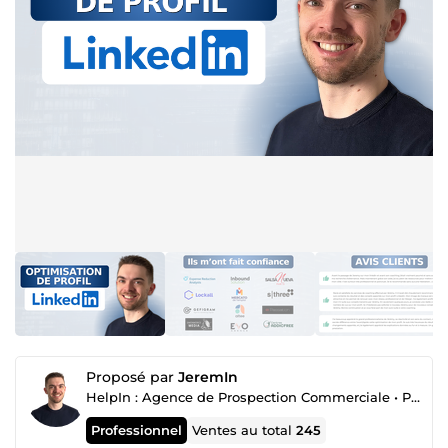
Proposé par
JeremIn
HelpIn : Agence de Prospection Commerciale • Prospection Linkedin • Publicité Linkedin
Professionnel
Ventes au total
245