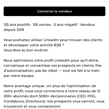
Contacter le vendeur
125 avis positifs · 155 ventes · 0 avis négatif · Vendeur
depuis 2019
Vous souhaitez utiliser LinkedIn pour trouver des clients
et développer votre activité B2B ?
Vous êtes au bon endroit.
Nous optimisons votre profil LinkedIn pour qu'il attire,
convainque et convertisse vos prospects en clients. Pas
d'automatisation, pas de robot — tout est fait à la main
par notre équipe.
Notre avantage unique : en plus de l'optimisation de
votre profil, nous vous connectons à notre réseau de 12
000+ abonnés dont 5000+ décisionnaires (CEO, PDG,
Fondateurs, Directeurs). Vos prospects vous verront, vous
trouveront et vous contacteront.