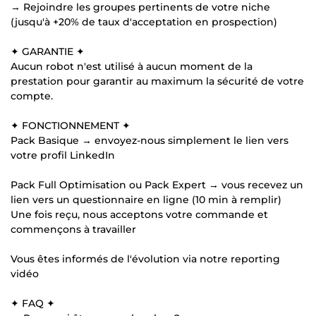
→ Rejoindre les groupes pertinents de votre niche
(jusqu'à +20% de taux d'acceptation en prospection)
✦ GARANTIE ✦
Aucun robot n'est utilisé à aucun moment de la
prestation pour garantir au maximum la sécurité de votre
compte.
✦ FONCTIONNEMENT ✦
Pack Basique → envoyez-nous simplement le lien vers
votre profil LinkedIn
Pack Full Optimisation ou Pack Expert → vous recevez un
lien vers un questionnaire en ligne (10 min à remplir)
Une fois reçu, nous acceptons votre commande et
commençons à travailler
Vous êtes informés de l'évolution via notre reporting
vidéo
✦ FAQ ✦